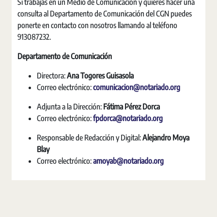
Si trabajas en un Medio de Comunicación y quieres hacer una
consulta al Departamento de Comunicación del CGN puedes
ponerte en contacto con nosotros llamando al teléfono
913087232.
Departamento de Comunicación
Directora:
Ana Togores Guisasola
Correo electrónico:
comunicacion@notariado.org
Adjunta a la Dirección:
Fátima Pérez Dorca
Correo electrónico:
fpdorca@notariado.org
Responsable de Redacción y Digital:
Alejandro Moya
Blay
Correo electrónico:
amoyab@notariado.org