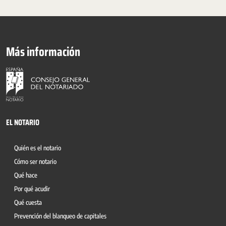
Más información
EL NOTARIO
Quién es el notario
Cómo ser notario
Qué hace
Por qué acudir
Qué cuesta
Prevención del blanqueo de capitales