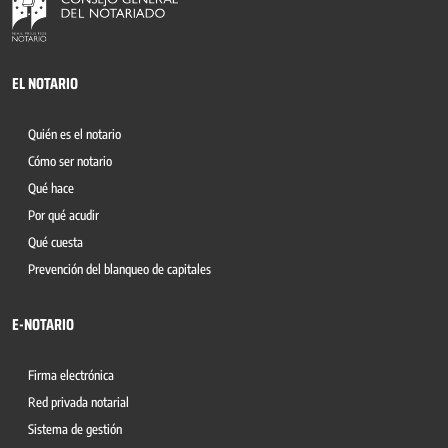
EL NOTARIO
Quién es el notario
Cómo ser notario
Qué hace
Por qué acudir
Qué cuesta
Prevención del blanqueo de capitales
E-NOTARIO
Firma electrónica
Red privada notarial
Sistema de gestión