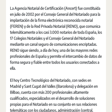
La Agencia Notarial de Certificación (Ancert) fue constituida
en julio de 2002 por el Consejo General del Notariado para la
implantación de la firma electrónica reconocida notarial
(FEREN) y de la Red Privada Notarial (RENO), que comunica
telemáticamente a los casi 3.000 notarios de toda España, los
17 Colegios Notariales y el Consejo General del Notariado
mediante un canal seguro de comunicaciones encriptadas.
RENO sigue siendo, a día de hoy, una de las mayores redes
profesionales de España y permite el intercambio de datos de
forma segura y fiable entre todos los usuarios conectados a
ella.
El hoy Centro Tecnológico del Notariado, con sedes en
Madrid y Sant Cugat del Valles (Barcelona) y delegación en
Bilbao, cuenta con más 200 profesionales altamente
cualificados, especializados en el desarrollo de soluciones
propias para el Notariado en su conjunto en sus relaciones
telemáticas con los ciudadanos, administración (central,