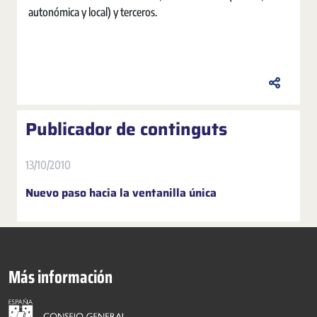
autonómica y local) y terceros.
Publicador de continguts
13/10/2010
Nuevo paso hacia la ventanilla única
Más información