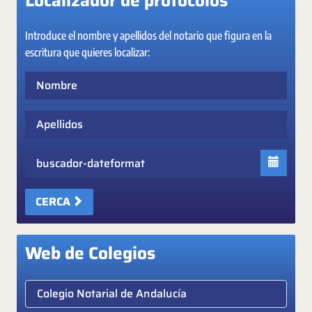
Localizador de protocolos
Introduce el nombre y apellidos del notario que figura en la
escritura que quieres localizar:
Nombre
Apellidos
Fecha
CERCA
Web de Colegios
Elige colegio notarial