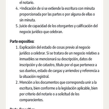
el notario.
>Indicación de si se extiende la escritura con minuta
proporcionada por las partes o por alguna de ellas o
sin minuta.
Juicio de capacidad de los otorgantes y calificación del
negocio jurídico que celebran.
Parte expositiva:
Explicación del estado de cosas previo al negocio
jurídico a celebrar. Si se tratara de un negocio relativo a
inmuebles se mencionará su descripción, datos de
inscripción y de catastro, título por el que pertenece a
sus dueños, estado de cargas y arriendos y referencia a
la situación registral.
Mención a los documentos que corresponda unir a la
escritura, bien conforme a la legislación aplicable, bien
por criterio del notario o a solicitud de los
comparecientes.