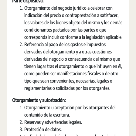
Parte dispositiva:
Otorgamiento del negocio jurídico a celebrar con
indicación del precio o contraprestación a satisfacer,
los valores de los bienes objeto del mismo y los demás
condicionantes pactados por las partes o que
corresponda incluir conforme a la legislación aplicable.
Referencia al pago de los gastos e impuestos
derivados del otorgamiento y a otras cuestiones
derivadas del negocio o consecuencia del mismo que
tienen lugar tras el otorgamiento o que influyen en él,
como pueden ser manifestaciones fiscales o de otro
tipo que sean convenientes, necesarias, legales o
reglamentarias o solicitadas por los otorgantes.
Otorgamiento y autorización:
Otorgamiento u aceptación por los otorgantes del
contenido de la escritura.
Reservas y advertencias legales.
Protección de datos.