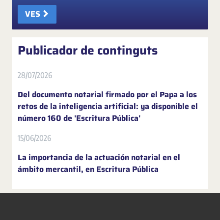
VES
Publicador de continguts
28/07/2026
Del documento notarial firmado por el Papa a los
retos de la inteligencia artificial: ya disponible el
número 160 de 'Escritura Pública'
15/06/2026
La importancia de la actuación notarial en el
ámbito mercantil, en Escritura Pública