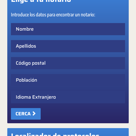
Introduce los datos para encontrar un notario:
Nombre
Apellidos
Código postal
Población
Idioma Extranjero
CERCA