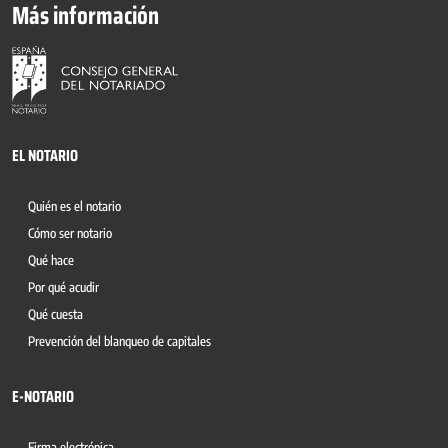
Más información
EL NOTARIO
Quién es el notario
Cómo ser notario
Qué hace
Por qué acudir
Qué cuesta
Prevención del blanqueo de capitales
E-NOTARIO
Firma electrónica