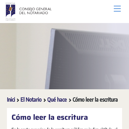
Salta al contingut principal
Inici
El Notario
Qué hace
Cómo leer la escritura
Cómo leer la escritura