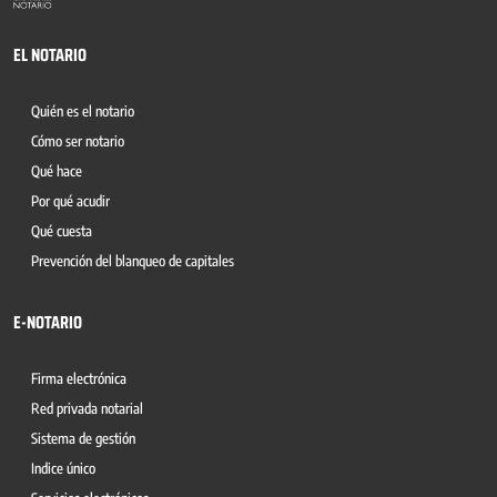
EL NOTARIO
Quién es el notario
Cómo ser notario
Qué hace
Por qué acudir
Qué cuesta
Prevención del blanqueo de capitales
E-NOTARIO
Firma electrónica
Red privada notarial
Sistema de gestión
Indice único