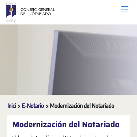
Salta al contingut principal
Inici
E-Notario
Modernización del Notariado
Modernización del Notariado