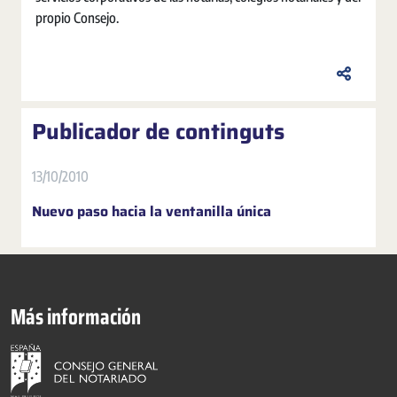
propio Consejo.
Publicador de continguts
13/10/2010
Nuevo paso hacia la ventanilla única
Más información