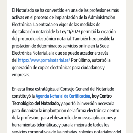
El Notariado se ha convertido en una de las profesiones más
activas en el proceso de implantación de la Administración
Electrónica. La entrada en vigor de las medidas de
digitalización notarial de la Ley 11/2023 permitió la creación
del protocolo electrónico notarial. También hizo posible la
prestación de determinados servicios online en la Sede
Electrónica Notarial, a la que se puede acceder a través
https://www.portalnotarial.es/
del
Por último, autorizó la
generación de copias electrónicas para ciudadanos y
empresas.
En esta línea estratégica, el Consejo General del Notariado
Agencia Notarial de Certificación
constituyó la
, hoy Centro
Tecnológico del Notariado,
y aportó la inversión necesaria
para dinamizar la implantación de la firma electrónica dentro
de la profesión; para el desarrollo de nuevas aplicaciones y
herramientas telemáticas, y para la mejora de todos los
servicios corporativos de las notarías, colegios notariales y del