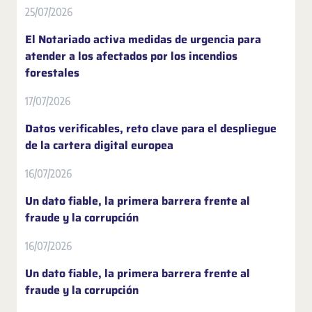
25/07/2026
El Notariado activa medidas de urgencia para
atender a los afectados por los incendios
forestales
17/07/2026
Datos verificables, reto clave para el despliegue
de la cartera digital europea
16/07/2026
Un dato fiable, la primera barrera frente al
fraude y la corrupción
16/07/2026
Un dato fiable, la primera barrera frente al
fraude y la corrupción