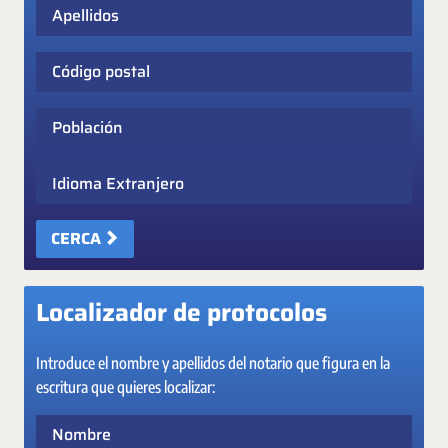
Apellidos
Código postal
Población
Idioma Extranjero
CERCA
Localizador de protocolos
Introduce el nombre y apellidos del notario que figura en la
escritura que quieres localizar:
Nombre