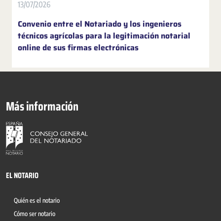
13/07/2026
Convenio entre el Notariado y los ingenieros
técnicos agrícolas para la legitimación notarial
online de sus firmas electrónicas
Más información
EL NOTARIO
Quién es el notario
Cómo ser notario