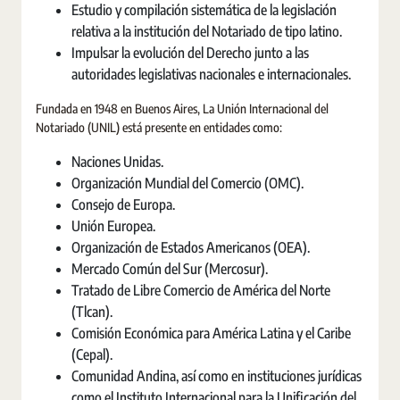
Estudio y compilación sistemática de la legislación
relativa a la institución del Notariado de tipo latino.
Impulsar la evolución del Derecho junto a las
autoridades legislativas nacionales e internacionales.
Fundada en 1948 en Buenos Aires, La Unión Internacional del
Notariado (UNIL) está presente en entidades como:
Naciones Unidas.
Organización Mundial del Comercio (OMC).
Consejo de Europa.
Unión Europea.
Organización de Estados Americanos (OEA).
Mercado Común del Sur (Mercosur).
Tratado de Libre Comercio de América del Norte
(Tlcan).
Comisión Económica para América Latina y el Caribe
(Cepal).
Comunidad Andina, así como en instituciones jurídicas
como el Instituto Internacional para la Unificación del