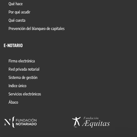
Qué hace
Por qué acudir
Qué cuesta
Prevención del blanqueo de capitales
E-NOTARIO
Firma electrónica
Red privada notarial
Sistema de gestión
Indice único
Servicios electrónicos
Ábaco