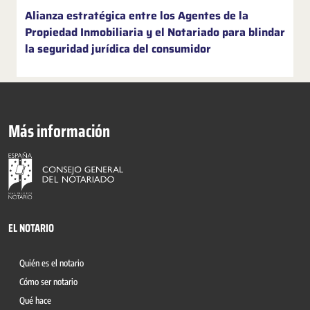
Alianza estratégica entre los Agentes de la
Propiedad Inmobiliaria y el Notariado para blindar
la seguridad jurídica del consumidor
Más información
EL NOTARIO
Quién es el notario
Cómo ser notario
Qué hace