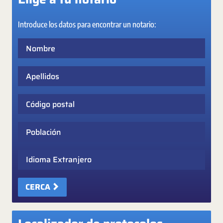
Introduce los datos para encontrar un notario:
Nombre
Apellidos
Código postal
Población
Idioma Extranjero
CERCA