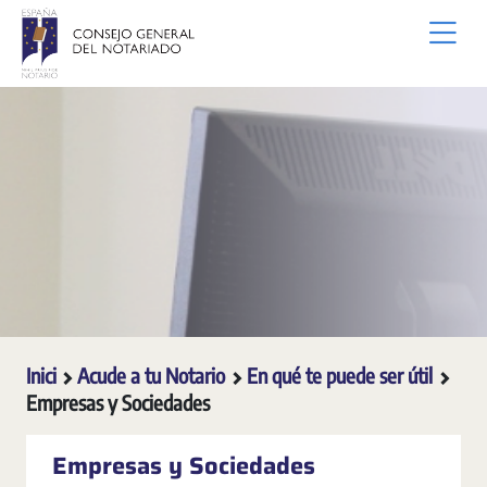
Salta al contingut principal
Inici
Acude a tu Notario
En qué te puede ser útil
Empresas y Sociedades
Empresas y Sociedades