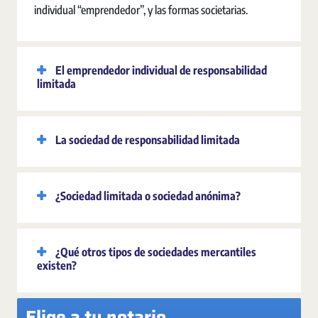
individual “emprendedor”, y las formas societarias.
El emprendedor individual de responsabilidad
limitada
La sociedad de responsabilidad limitada
¿Sociedad limitada o sociedad anónima?
¿Qué otros tipos de sociedades mercantiles
existen?
Elige a tu notario