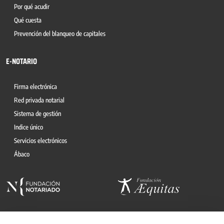
Por qué acudir
Qué cuesta
Prevención del blanqueo de capitales
E-NOTARIO
Firma electrónica
Red privada notarial
Sistema de gestión
Indice único
Servicios electrónicos
Ábaco