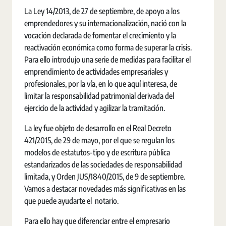
La Ley 14/2013, de 27 de septiembre, de apoyo a los
emprendedores y su internacionalización, nació con la
vocación declarada de fomentar el crecimiento y la
reactivación económica como forma de superar la crisis.
Para ello introdujo una serie de medidas para facilitar el
emprendimiento de actividades empresariales y
profesionales, por la vía, en lo que aquí interesa, de
limitar la responsabilidad patrimonial derivada del
ejercicio de la actividad y agilizar la tramitación.
La ley fue objeto de desarrollo en el Real Decreto
421/2015, de 29 de mayo, por el que se regulan los
modelos de estatutos-tipo y de escritura pública
estandarizados de las sociedades de responsabilidad
limitada, y Orden JUS/1840/2015, de 9 de septiembre.
Vamos a destacar novedades más significativas en las
que puede ayudarte el notario.
Para ello hay que diferenciar entre el empresario