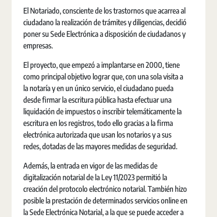
El Notariado, consciente de los trastornos que acarrea al
ciudadano la realización de trámites y diligencias, decidió
poner su Sede Electrónica a disposición de ciudadanos y
empresas.
El proyecto, que empezó a implantarse en 2000, tiene
como principal objetivo lograr que, con una sola visita a
la notaría y en un único servicio, el ciudadano pueda
desde firmar la escritura pública hasta efectuar una
liquidación de impuestos o inscribir telemáticamente la
escritura en los registros, todo ello gracias a la firma
electrónica autorizada que usan los notarios y a sus
redes, dotadas de las mayores medidas de seguridad.
Además, la entrada en vigor de las medidas de
digitalización notarial de la Ley 11/2023 permitió la
creación del protocolo electrónico notarial. También hizo
posible la prestación de determinados servicios online en
la Sede Electrónica Notarial, a la que se puede acceder a