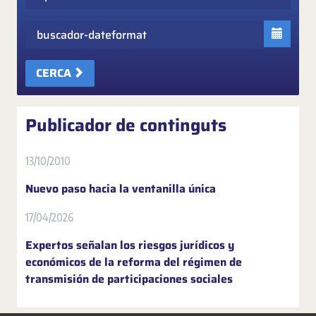
Fecha
CERCA
Publicador de continguts
13/10/2010
Nuevo paso hacia la ventanilla única
17/04/2026
Expertos señalan los riesgos jurídicos y
económicos de la reforma del régimen de
transmisión de participaciones sociales