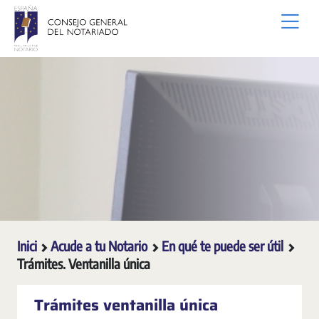
Salta al contingut principal
Inici
Acude a tu Notario
En qué te puede ser útil
Trámites. Ventanilla única
Trámites ventanilla única