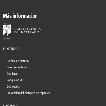
Más información
EL NOTARIO
Quién es el notario
Cómo ser notario
Qué hace
Por qué acudir
Qué cuesta
Prevención del blanqueo de capitales
E-NOTARIO