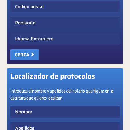
Código postal
Población
Idioma Extranjero
CERCA
Localizador de protocolos
Introduce el nombre y apellidos del notario que figura en la
escritura que quieres localizar:
Nombre
Apellidos