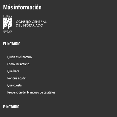
Más información
EL NOTARIO
Quién es el notario
Cómo ser notario
Qué hace
Por qué acudir
Qué cuesta
Prevención del blanqueo de capitales
E-NOTARIO