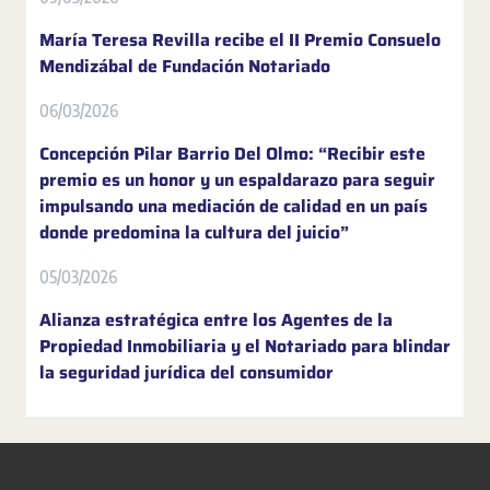
María Teresa Revilla recibe el II Premio Consuelo
Mendizábal de Fundación Notariado
06/03/2026
Concepción Pilar Barrio Del Olmo: “Recibir este
premio es un honor y un espaldarazo para seguir
impulsando una mediación de calidad en un país
donde predomina la cultura del juicio”
05/03/2026
Alianza estratégica entre los Agentes de la
Propiedad Inmobiliaria y el Notariado para blindar
la seguridad jurídica del consumidor