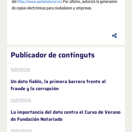
https://www.portalnotarial.es/
del
Por último, autorizó la generación
de copias electrónicas para ciudadanos y empresas.
Publicador de continguts
16/07/2026
Un dato fiable, la primera barrera frente al
fraude y la corrupción
02/07/2026
La importancia del dato centra el Curso de Verano
de Fundación Notariado
09/03/2026