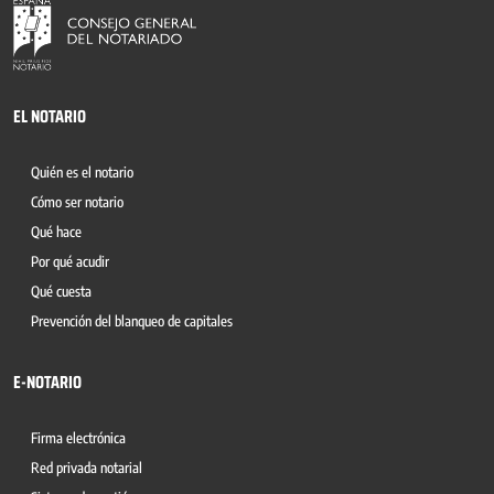
EL NOTARIO
Quién es el notario
Cómo ser notario
Qué hace
Por qué acudir
Qué cuesta
Prevención del blanqueo de capitales
E-NOTARIO
Firma electrónica
Red privada notarial