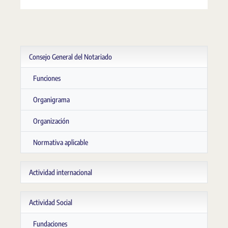
Consejo General del Notariado
Funciones
Organigrama
Organización
Normativa aplicable
Actividad internacional
Actividad Social
Fundaciones