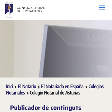
Salta al contingut principal
Inici
El Notario
El Notariado en España
Colegios
Notariales
Colegio Notarial de Asturias
Publicador de continguts