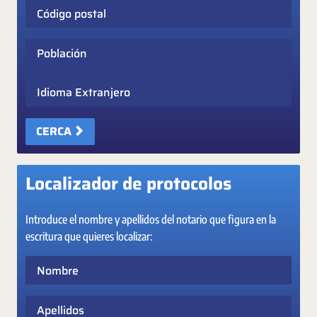
Código postal
Población
Idioma Extranjero
CERCA
Localizador de protocolos
Introduce el nombre y apellidos del notario que figura en la
escritura que quieres localizar:
Nombre
Apellidos