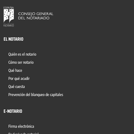
EL NOTARIO
Quién es el notario
Cómo ser notario
Qué hace
Por qué acudir
Qué cuesta
Prevención del blanqueo de capitales
E-NOTARIO
Firma electrónica