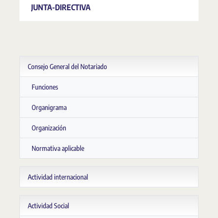
JUNTA-DIRECTIVA
Consejo General del Notariado
Funciones
Organigrama
Organización
Normativa aplicable
Actividad internacional
Actividad Social