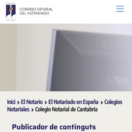
Salta al contingut principal
Inici
El Notario
El Notariado en España
Colegios
Notariales
Colegio Notarial de Cantabria
Publicador de continguts