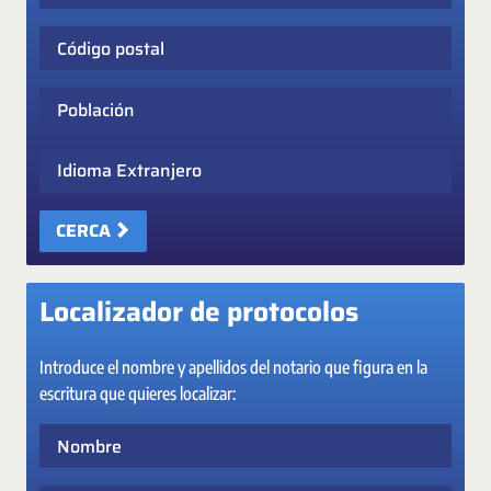
Código postal
Población
Idioma Extranjero
CERCA
Localizador de protocolos
Introduce el nombre y apellidos del notario que figura en la
escritura que quieres localizar:
Nombre