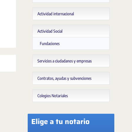
Actividad internacional
Actividad Social
Fundaciones
Servicios a ciudadanos y empresas
Contratos, ayudas y subvenciones
Colegios Notariales
Elige a tu notario