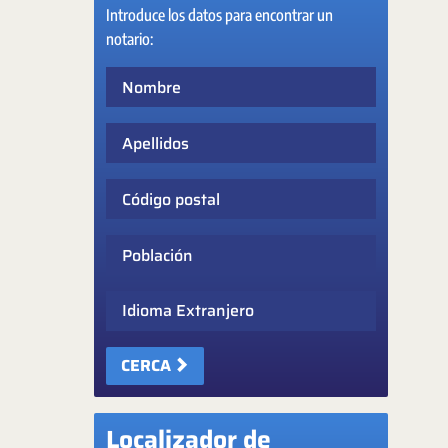
Introduce los datos para encontrar un
notario:
Nombre
Apellidos
Código postal
Población
Idioma Extranjero
CERCA
Localizador de