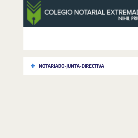
NOTARIADO-JUNTA-DIRECTIVA