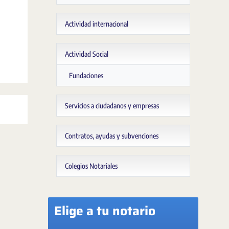
Actividad internacional
Actividad Social
Fundaciones
Servicios a ciudadanos y empresas
Contratos, ayudas y subvenciones
Colegios Notariales
Elige a tu notario