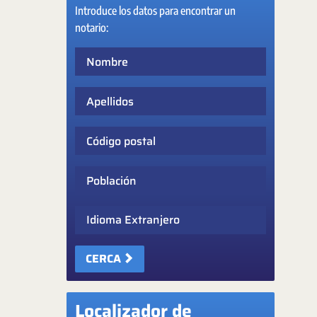
Introduce los datos para encontrar un
notario:
Nombre
Apellidos
Código postal
Población
Idioma Extranjero
CERCA
Localizador de