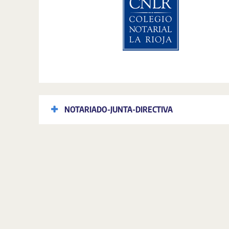
NOTARIADO-JUNTA-DIRECTIVA