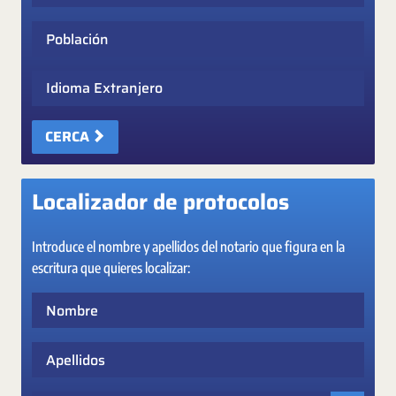
Población
Idioma Extranjero
CERCA
Localizador de protocolos
Introduce el nombre y apellidos del notario que figura en la
escritura que quieres localizar:
Nombre
Apellidos