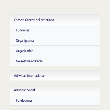
Consejo General del Notariado
Funciones
Organigrama
Organización
Normativa aplicable
Actividad internacional
Actividad Social
Fundaciones