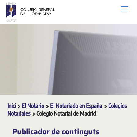
Salta al contingut principal
Inici
El Notario
El Notariado en España
Colegios
Notariales
Colegio Notarial de Madrid
Publicador de continguts