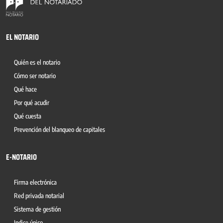
EL NOTARIO
Quién es el notario
Cómo ser notario
Qué hace
Por qué acudir
Qué cuesta
Prevención del blanqueo de capitales
E-NOTARIO
Firma electrónica
Red privada notarial
Sistema de gestión
Indice único