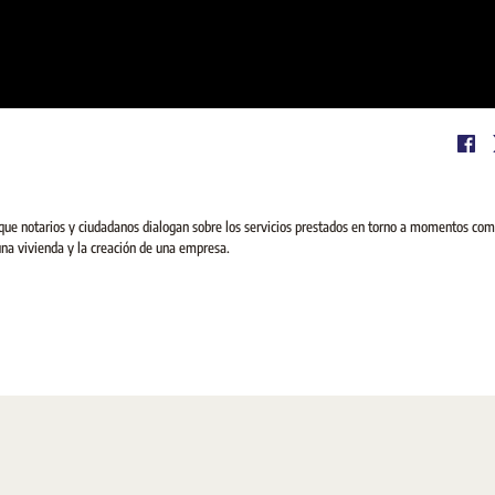
que notarios y ciudadanos dialogan sobre los servicios prestados en torno a momentos com
una vivienda y la creación de una empresa.