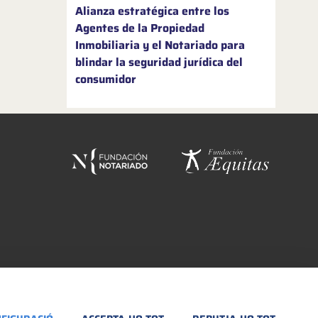
Alianza estratégica entre los
Agentes de la Propiedad
Inmobiliaria y el Notariado para
blindar la seguridad jurídica del
consumidor