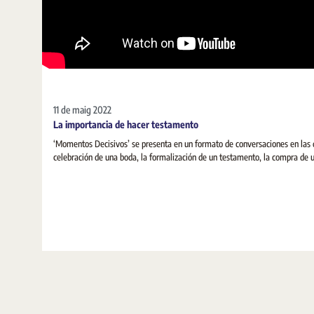
11 de maig 2022
La importancia de hacer testamento
‘Momentos Decisivos’ se presenta en un formato de conversaciones en las 
celebración de una boda, la formalización de un testamento, la compra de 