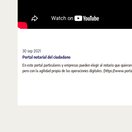
30 sep 2021
Portal notarial del ciudadano
En este portal particulares y empresas pueden elegir al notario que quieran 
pero con la agilidad propia de las operaciones digitales. (https://www.porta