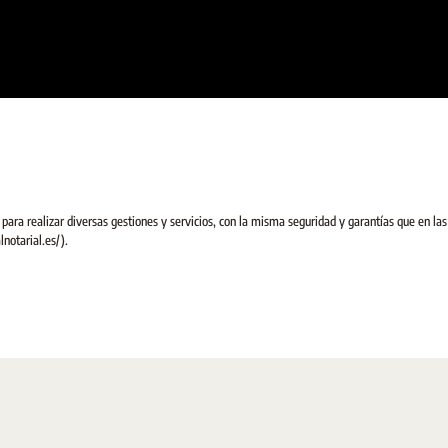
para realizar diversas gestiones y servicios, con la misma seguridad y garantías que en las
lnotarial.es/).