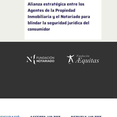
Alianza estratégica entre los
Agentes de la Propiedad
Inmobiliaria y el Notariado para
blindar la seguridad jurídica del
consumidor