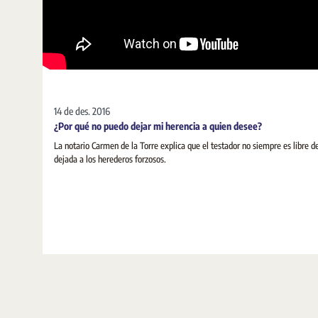
14 de des. 2016
¿Por qué no puedo dejar mi herencia a quien desee?
La notario Carmen de la Torre explica que el testador no siempre es libre de
dejada a los herederos forzosos.