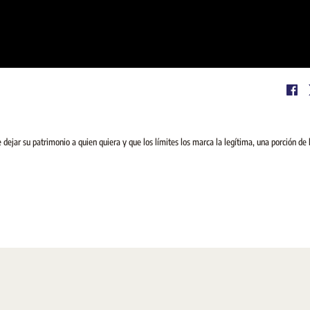
 dejar su patrimonio a quien quiera y que los límites los marca la legítima, una porción de 