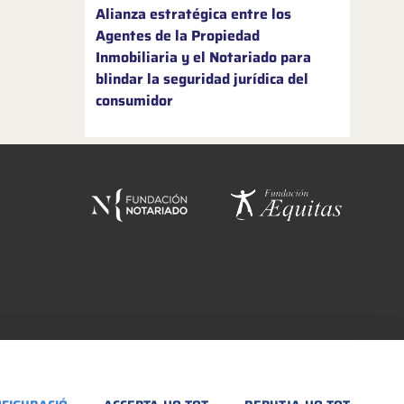
Alianza estratégica entre los
Agentes de la Propiedad
Inmobiliaria y el Notariado para
blindar la seguridad jurídica del
consumidor