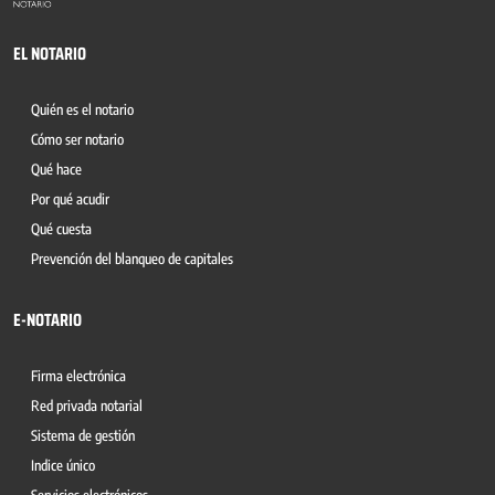
EL NOTARIO
Quién es el notario
Cómo ser notario
Qué hace
Por qué acudir
Qué cuesta
Prevención del blanqueo de capitales
E-NOTARIO
Firma electrónica
Red privada notarial
Sistema de gestión
Indice único
Servicios electrónicos