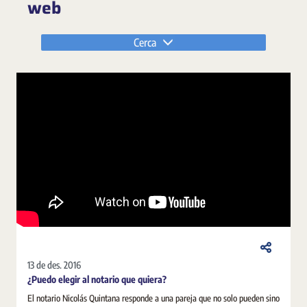
web
Cerca
13 de des. 2016
¿Puedo elegir al notario que quiera?
El notario Nicolás Quintana responde a una pareja que no solo pueden sino