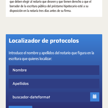
que deben elegir al notario que deseen y que tienen derecho a que el
borrador de la escritura pública del préstamo hipotecario esté a su
disposición en la notaría tres días antes de su firma.
Localizador de protocolos
Introduce el nombre y apellidos del notario que figura en la
escritura que quieres localizar:
Nombre
Apellidos
Fecha