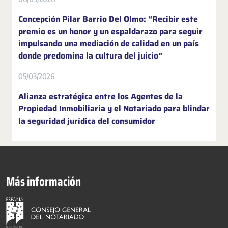
Concepción Pilar Barrio Del Olmo: “Recibir este
premio es un honor y un espaldarazo para seguir
impulsando una mediación de calidad en un país
donde predomina la cultura del juicio”
05/03/2026
Alianza estratégica entre los Agentes de la
Propiedad Inmobiliaria y el Notariado para blindar
la seguridad jurídica del consumidor
Más información