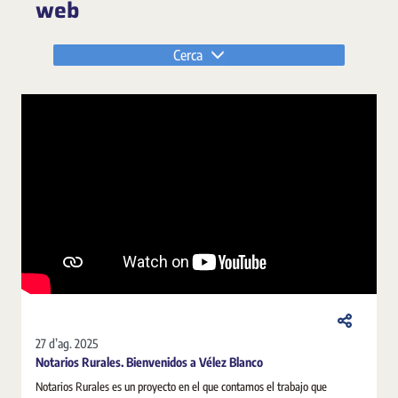
web
Cerca
27 d’ag. 2025
Notarios Rurales. Bienvenidos a Vélez Blanco
Notarios Rurales es un proyecto en el que contamos el trabajo que