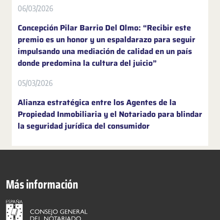
06/03/2026
Concepción Pilar Barrio Del Olmo: “Recibir este
premio es un honor y un espaldarazo para seguir
impulsando una mediación de calidad en un país
donde predomina la cultura del juicio”
05/03/2026
Alianza estratégica entre los Agentes de la
Propiedad Inmobiliaria y el Notariado para blindar
la seguridad jurídica del consumidor
Más información