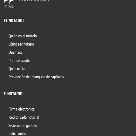
EL NOTARIO
Quién es el notario
Cómo ser notario
Qué hace
Por qué acudir
Qué cuesta
Prevención del blanqueo de capitales
E-NOTARIO
Firma electrónica
Red privada notarial
Sistema de gestión
Indice único