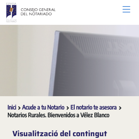
Salta al contingut principal
Inici
Acude a tu Notario
El notario te asesora
Notarios Rurales. Bienvenidos a Vélez Blanco
Visualització del contingut