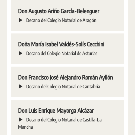
Don Augusto Ariño García-Belenguer
Decano del Colegio Notarial de Aragón
Doña María Isabel Valdés-Solís Cecchini
Decana del Colegio Notarial de Asturias
Don Francisco José Alejandro Román Ayllón
Decano del Colegio Notarial de Cantabria
Don Luis Enrique Mayorga Alcázar
Decano del Colegio Notarial de Castilla-La
Mancha