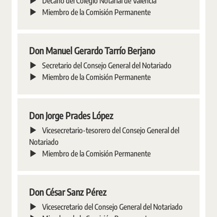
Decano del Colegio Notarial de Valencia
Miembro de la Comisión Permanente
Don Manuel Gerardo Tarrío Berjano
Secretario del Consejo General del Notariado
Miembro de la Comisión Permanente
Don Jorge Prades López
Vicesecretario-tesorero del Consejo General del
Notariado
Miembro de la Comisión Permanente
Don César Sanz Pérez
Vicesecretario del Consejo General del Notariado