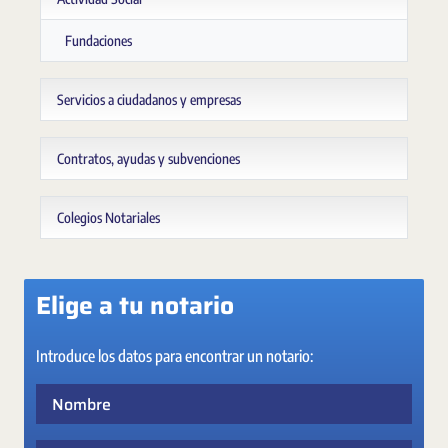
Fundaciones
Servicios a ciudadanos y empresas
Contratos, ayudas y subvenciones
Colegios Notariales
Elige a tu notario
Introduce los datos para encontrar un notario:
Nombre