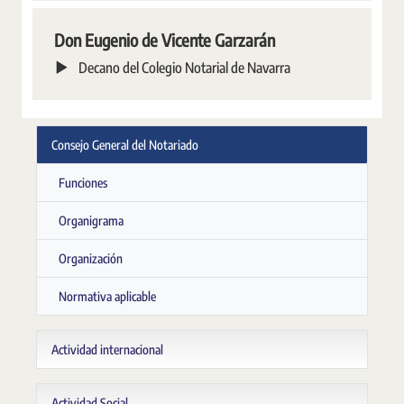
Don Eugenio de Vicente Garzarán
Decano del Colegio Notarial de Navarra
Consejo General del Notariado
Funciones
Organigrama
Organización
Normativa aplicable
Actividad internacional
Actividad Social