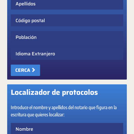
Apellidos
Código postal
Población
Idioma Extranjero
CERCA
Localizador de protocolos
Introduce el nombre y apellidos del notario que figura en la
escritura que quieres localizar:
Nombre