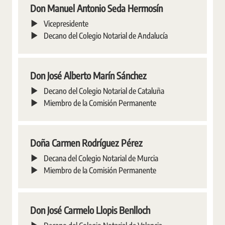
Don Manuel Antonio Seda Hermosín
Vicepresidente
Decano del Colegio Notarial de Andalucía
Don José Alberto Marín Sánchez
Decano del Colegio Notarial de Cataluña
Miembro de la Comisión Permanente
Doña Carmen Rodríguez Pérez
Decana del Colegio Notarial de Murcia
Miembro de la Comisión Permanente
Don José Carmelo Llopis Benlloch