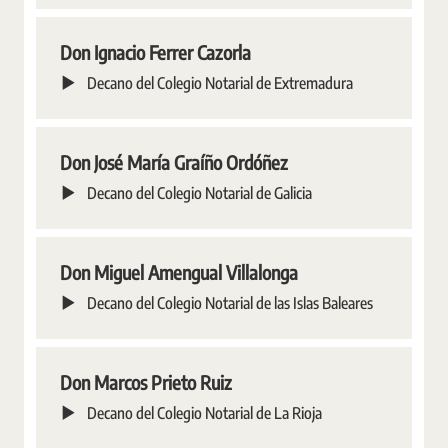
Don Ignacio Ferrer Cazorla
Decano del Colegio Notarial de Extremadura
Don José María Graíño Ordóñez
Decano del Colegio Notarial de Galicia
Don Miguel Amengual Villalonga
Decano del Colegio Notarial de las Islas Baleares
Don Marcos Prieto Ruiz
Decano del Colegio Notarial de La Rioja