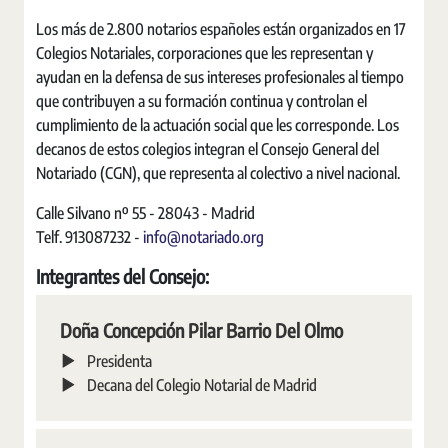
Los más de 2.800 notarios españoles están organizados en 17
Colegios Notariales, corporaciones que les representan y
ayudan en la defensa de sus intereses profesionales al tiempo
que contribuyen a su formación continua y controlan el
cumplimiento de la actuación social que les corresponde. Los
decanos de estos colegios integran el Consejo General del
Notariado (CGN), que representa al colectivo a nivel nacional.
Calle Silvano nº 55 - 28043 - Madrid
Telf. 913087232 -
info@notariado.org
Integrantes del Consejo:
Doña Concepción Pilar Barrio Del Olmo
Presidenta
Decana del Colegio Notarial de Madrid