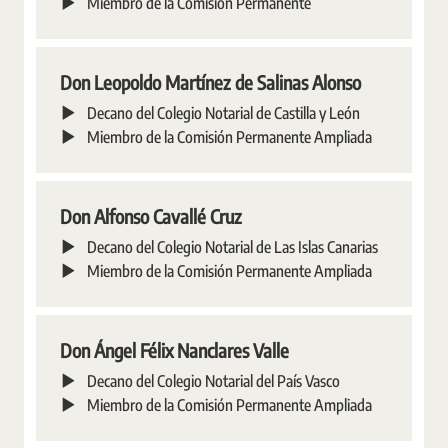
Miembro de la Comisión Permanente
Don Leopoldo Martínez de Salinas Alonso
Decano del Colegio Notarial de Castilla y León
Miembro de la Comisión Permanente Ampliada
Don Alfonso Cavallé Cruz
Decano del Colegio Notarial de Las Islas Canarias
Miembro de la Comisión Permanente Ampliada
Don Ángel Félix Nanclares Valle
Decano del Colegio Notarial del País Vasco
Miembro de la Comisión Permanente Ampliada