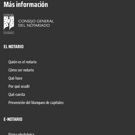
Más información
EL NOTARIO
Quién es el notario
Cómo ser notario
Qué hace
Por qué acudir
Qué cuesta
Prevención del blanqueo de capitales
E-NOTARIO
Firma electrónica