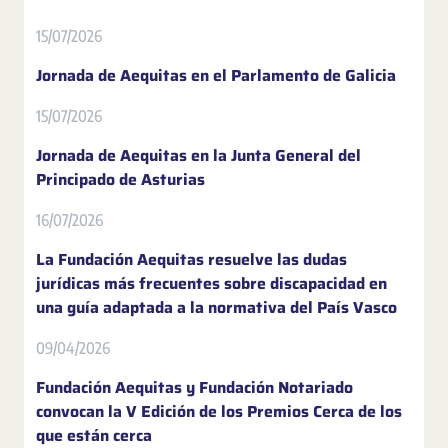
15/07/2026
Jornada de Aequitas en el Parlamento de Galicia
15/07/2026
Jornada de Aequitas en la Junta General del
Principado de Asturias
16/07/2026
La Fundación Aequitas resuelve las dudas
jurídicas más frecuentes sobre discapacidad en
una guía adaptada a la normativa del País Vasco
09/04/2026
Fundación Aequitas y Fundación Notariado
convocan la V Edición de los Premios Cerca de los
que están cerca