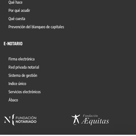
Qué hace
Por qué acudir
Qué cuesta
Prevención del blanqueo de capitales
E-NOTARIO
Firma electrónica
Red privada notarial
Sistema de gestión
Indice único
Servicios electrónicos
Ábaco