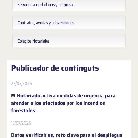
Servicios a ciudadanos y empresas
Contratos, ayudas y subvenciones
Colegios Notariales
Publicador de continguts
25/07/2026
El Notariado activa medidas de urgencia para
atender a los afectados por los incendios
forestales
17/07/2026
Datos verificables, reto clave para el despliegue