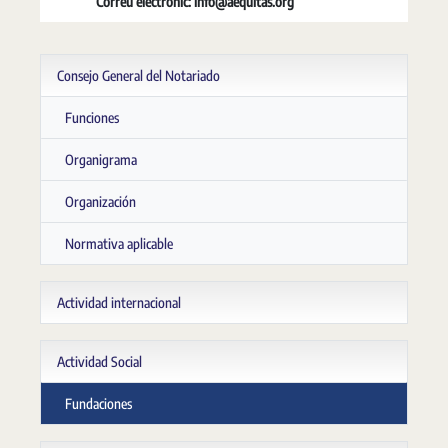
Correu electrònic: info@aequitas.org
Consejo General del Notariado
Funciones
Organigrama
Organización
Normativa aplicable
Actividad internacional
Actividad Social
Fundaciones