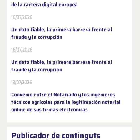
de la cartera digital europea
16/07/2026
Un dato fiable, la primera barrera frente al
fraude y la corrupción
16/07/2026
Un dato fiable, la primera barrera frente al
fraude y la corrupción
13/07/2026
Convenio entre el Notariado y los ingenieros
técnicos agrícolas para la legitimación notarial
online de sus firmas electrónicas
Publicador de continguts