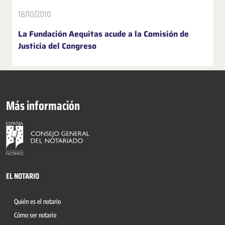
18/10/2010
La Fundación Aequitas acude a la Comisión de
Justicia del Congreso
Más información
EL NOTARIO
Quién es el notario
Cómo ser notario