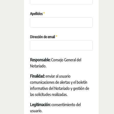
Obligatori
Apellidos
Obligatori
Dirección de email
Responsable:
Consejo General del
Notariado.
Finalidad:
enviar al usuario
comunicaciones de alertas y el boletín
informativo del Notariado y gestión de
las solicitudes realizadas.
Legitimación:
consentimiento del
usuario.