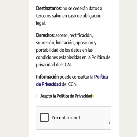
Destinatarios:
no se cederán datos a
terceros salvo en caso de obligación
legal.
Derechos:
acceso, rectificación,
supresión, limitación, oposición y
portabilidad de los datos en las
condiciones establecidas en la Política de
privacidad del CGN.
Información
puede consultar la
Política
de Privacidad
del CGN.
Acepto la Política de Privacidad
Obligatori