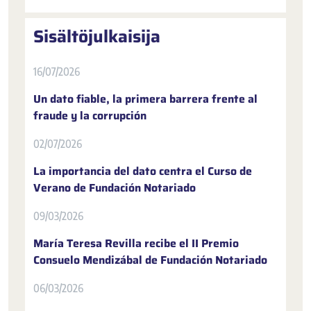
Sisältöjulkaisija
16/07/2026
Un dato fiable, la primera barrera frente al
fraude y la corrupción
02/07/2026
La importancia del dato centra el Curso de
Verano de Fundación Notariado
09/03/2026
María Teresa Revilla recibe el II Premio
Consuelo Mendizábal de Fundación Notariado
06/03/2026