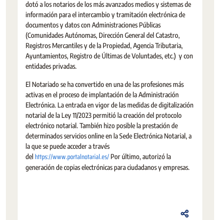
dotó a los notarios de los más avanzados medios y sistemas de
información para el intercambio y tramitación electrónica de
documentos y datos con Administraciones Públicas
(Comunidades Autónomas, Dirección General del Catastro,
Registros Mercantiles y de la Propiedad, Agencia Tributaria,
Ayuntamientos, Registro de Últimas de Voluntades, etc.) y con
entidades privadas.
El Notariado se ha convertido en una de las profesiones más
activas en el proceso de implantación de la Administración
Electrónica. La entrada en vigor de las medidas de digitalización
notarial de la Ley 11/2023 permitió la creación del protocolo
electrónico notarial. También hizo posible la prestación de
determinados servicios online en la Sede Electrónica Notarial, a
la que se puede acceder a través
https://www.portalnotarial.es/
del
Por último, autorizó la
generación de copias electrónicas para ciudadanos y empresas.