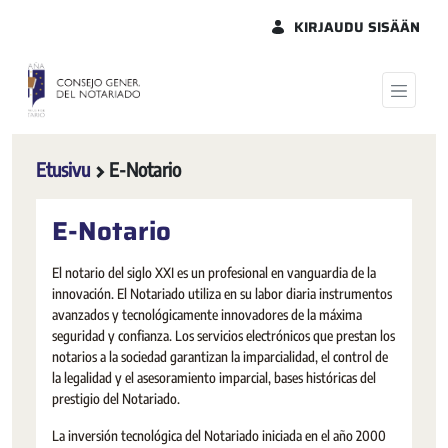
Siirry pääsisältöön
KIRJAUDU SISÄÄN
Etusivu
E-Notario
E-Notario
El notario del siglo XXI es un profesional en vanguardia de la
innovación. El Notariado utiliza en su labor diaria instrumentos
avanzados y tecnológicamente innovadores de la máxima
seguridad y confianza. Los servicios electrónicos que prestan los
notarios a la sociedad garantizan la imparcialidad, el control de
la legalidad y el asesoramiento imparcial, bases históricas del
prestigio del Notariado.
La inversión tecnológica del Notariado iniciada en el año 2000