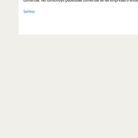
Sorteos