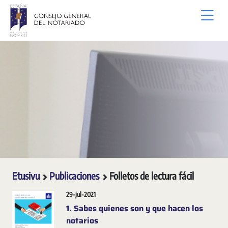
Siirry pääsisältöön
Etusivu
Publicaciones
Folletos de lectura fácil
29-jul-2021
1. Sabes quienes son y que hacen los
notarios