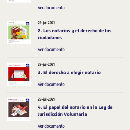
Ver documento
29-jul-2021
2. Los notarios y el derecho de los
ciudadanos
Ver documento
29-jul-2021
3. El derecho a elegir notario
Ver documento
29-jul-2021
4. El papel del notario en la Ley de
Jurisdicción Voluntaria
Ver documento