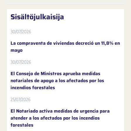
Sisältöjulkaisija
30/07/2026
La compraventa de viviendas decreció un 11,8% en
mayo
30/07/2026
El Consejo de Ministros aprueba medidas
notariales de apoyo a los afectados por los
incendios forestales
25/07/2026
El Notariado activa medidas de urgencia para
atender a los afectados por los incendios
forestales