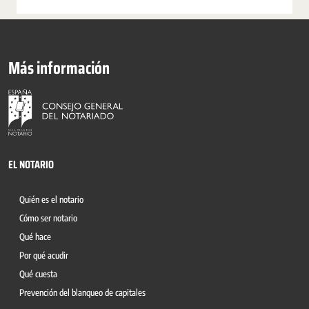
Más información
EL NOTARIO
Quién es el notario
Cómo ser notario
Qué hace
Por qué acudir
Qué cuesta
Prevención del blanqueo de capitales