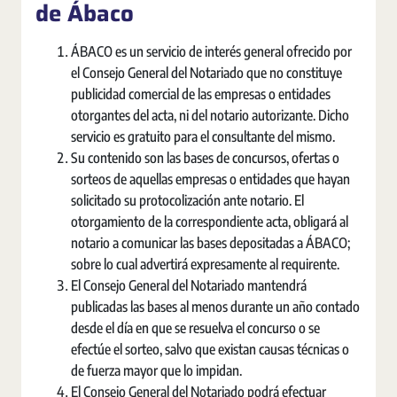
de Ábaco
ÁBACO es un servicio de interés general ofrecido por
el Consejo General del Notariado que no constituye
publicidad comercial de las empresas o entidades
otorgantes del acta, ni del notario autorizante. Dicho
servicio es gratuito para el consultante del mismo.
Su contenido son las bases de concursos, ofertas o
sorteos de aquellas empresas o entidades que hayan
solicitado su protocolización ante notario. El
otorgamiento de la correspondiente acta, obligará al
notario a comunicar las bases depositadas a ÁBACO;
sobre lo cual advertirá expresamente al requirente.
El Consejo General del Notariado mantendrá
publicadas las bases al menos durante un año contado
desde el día en que se resuelva el concurso o se
efectúe el sorteo, salvo que existan causas técnicas o
de fuerza mayor que lo impidan.
El Consejo General del Notariado podrá efectuar