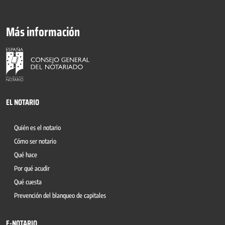
Más información
EL NOTARIO
Quién es el notario
Cómo ser notario
Qué hace
Por qué acudir
Qué cuesta
Prevención del blanqueo de capitales
E-NOTARIO