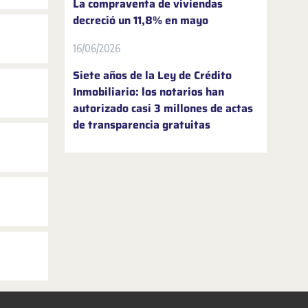
La compraventa de viviendas
decreció un 11,8% en mayo
16/06/2026
Siete años de la Ley de Crédito
Inmobiliario: los notarios han
autorizado casi 3 millones de actas
de transparencia gratuitas