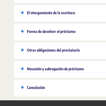
El otorgamiento de la escritura
Forma de devolver el préstamo
Otras obligaciones del prestatario
Novación y subrogación de préstamo
Cancelación