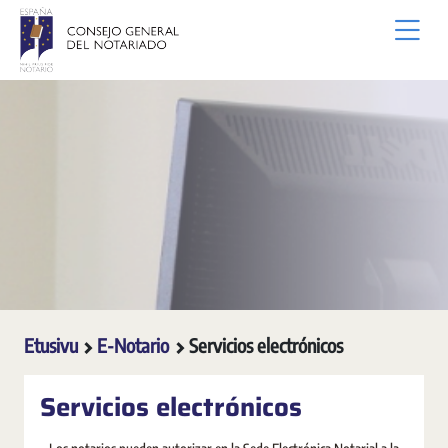
Siirry pääsisältöön
Etusivu
E-Notario
Servicios electrónicos
Servicios electrónicos