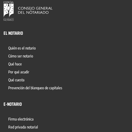
EL NOTARIO
Quién es el notario
Cómo ser notario
Qué hace
Por qué acudir
Qué cuesta
Prevención del blanqueo de capitales
E-NOTARIO
Firma electrónica
Red privada notarial