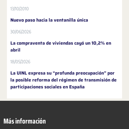
13/10/2010
Nuevo paso hacia la ventanilla única
30/06/2026
La compraventa de viviendas cayó un 10,2% en
abril
18/05/2026
La UINL expresa su “profunda preocupación” por
la posible reforma del régimen de transmisión de
participaciones sociales en España
Más información