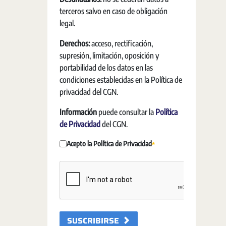
terceros salvo en caso de obligación
legal.
Derechos:
acceso, rectificación,
supresión, limitación, oposición y
portabilidad de los datos en las
condiciones establecidas en la Política de
privacidad del CGN.
Información
puede consultar la
Política
de Privacidad
del CGN.
Acepto la Política de Privacidad
Pakollinen
SUSCRIBIRSE