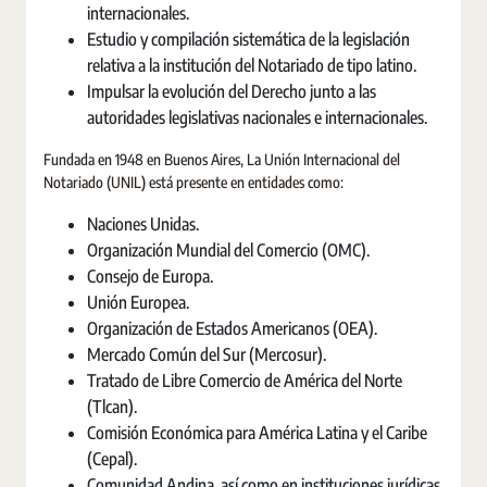
internacionales.
Estudio y compilación sistemática de la legislación
relativa a la institución del Notariado de tipo latino.
Impulsar la evolución del Derecho junto a las
autoridades legislativas nacionales e internacionales.
Fundada en 1948 en Buenos Aires, La Unión Internacional del
Notariado (UNIL) está presente en entidades como:
Naciones Unidas.
Organización Mundial del Comercio (OMC).
Consejo de Europa.
Unión Europea.
Organización de Estados Americanos (OEA).
Mercado Común del Sur (Mercosur).
Tratado de Libre Comercio de América del Norte
(Tlcan).
Comisión Económica para América Latina y el Caribe
(Cepal).
Comunidad Andina, así como en instituciones jurídicas