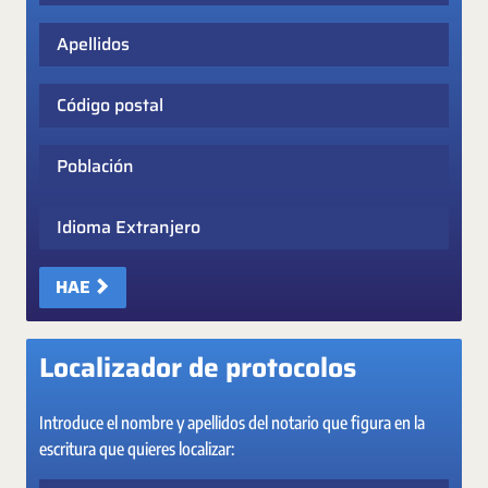
Apellidos
Código postal
Población
Idioma Extranjero
HAE
Localizador de protocolos
Introduce el nombre y apellidos del notario que figura en la
escritura que quieres localizar: