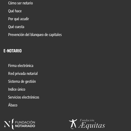
Cómo ser notario
Qué hace
Por qué acudir
Qué cuesta
Prevención del blanqueo de capitales
E-NOTARIO
Firma electrónica
Red privada notarial
Sistema de gestión
Indice único
Servicios electrónicos
Ábaco