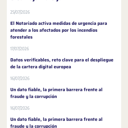
25/07/2026
El Notariado activa medidas de urgencia para
atender a los afectados por los incendios
forestales
17/07/2026
Datos verificables, reto clave para el despliegue
de la cartera digital europea
16/07/2026
Un dato fiable, la primera barrera frente al
fraude y la corrupción
16/07/2026
Un dato fiable, la primera barrera frente al
fraude y la corrupción