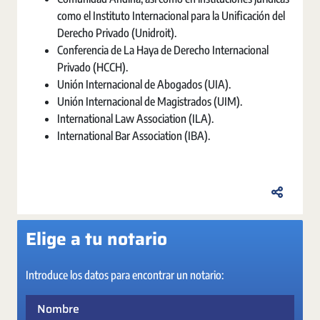
como el Instituto Internacional para la Unificación del
Derecho Privado (Unidroit).
Conferencia de La Haya de Derecho Internacional
Privado (HCCH).
Unión Internacional de Abogados (UIA).
Unión Internacional de Magistrados (UIM).
International Law Association (ILA).
International Bar Association (IBA).
Elige a tu notario
Introduce los datos para encontrar un notario:
Nombre