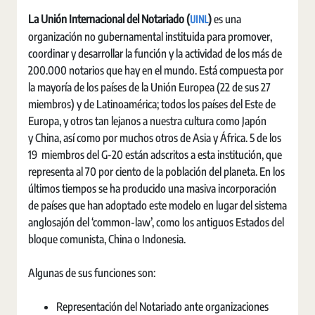
UINL
La Unión Internacional del Notariado (
)
es una
organización no gubernamental instituida para promover,
coordinar y desarrollar la función y la actividad de los más de
200.000 notarios que hay en el mundo. Está compuesta por
la mayoría de los países de la Unión Europea (22 de sus 27
miembros) y de Latinoamérica; todos los países del Este de
Europa, y otros tan lejanos a nuestra cultura como Japón
y China, así como por muchos otros de Asia y África. 5 de los
19 miembros del G-20 están adscritos a esta institución, que
representa al 70 por ciento de la población del planeta. En los
últimos tiempos se ha producido una masiva incorporación
de países que han adoptado este modelo en lugar del sistema
anglosajón del ‘common-law’, como los antiguos Estados del
bloque comunista, China o Indonesia.
Algunas de sus funciones son:
Representación del Notariado ante organizaciones