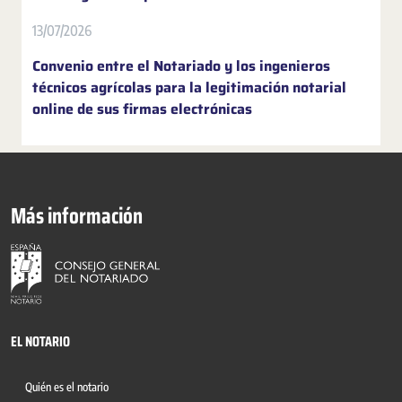
13/07/2026
Convenio entre el Notariado y los ingenieros
técnicos agrícolas para la legitimación notarial
online de sus firmas electrónicas
Más información
EL NOTARIO
Quién es el notario