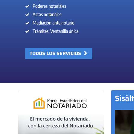
Poderes notariales
Actas notariales
Mediación ante notario
Trámites. Ventanilla única
TODOS LOS SERVICIOS
Sisäl