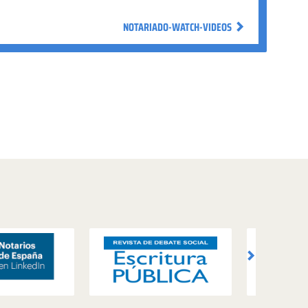
NOTARIADO-WATCH-VIDEOS