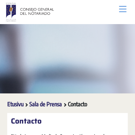
Siirry pääsisältöön
Etusivu
Sala de Prensa
Contacto
Contacto