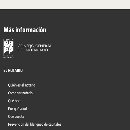
Más información
EL NOTARIO
Quién es el notario
Cómo ser notario
Qué hace
Por qué acudir
Qué cuesta
Prevención del blanqueo de capitales