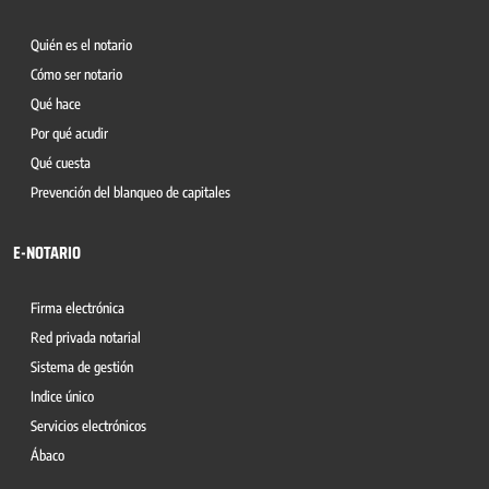
Quién es el notario
Cómo ser notario
Qué hace
Por qué acudir
Qué cuesta
Prevención del blanqueo de capitales
E-NOTARIO
Firma electrónica
Red privada notarial
Sistema de gestión
Indice único
Servicios electrónicos
Ábaco