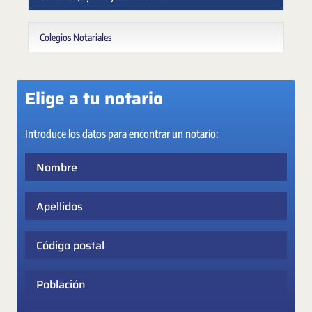
Colegios Notariales
Elige a tu notario
Introduce los datos para encontrar un notario:
Nombre
Apellidos
Código postal
Población