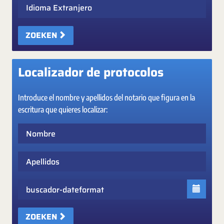
Idioma Extranjero
ZOEKEN
Localizador de protocolos
Introduce el nombre y apellidos del notario que figura en la
escritura que quieres localizar:
Nombre
Apellidos
Fecha
ZOEKEN