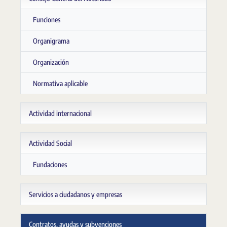
Funciones
Organigrama
Organización
Normativa aplicable
Actividad internacional
Actividad Social
Fundaciones
Servicios a ciudadanos y empresas
Contratos, ayudas y subvenciones