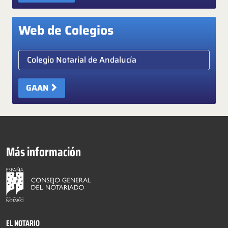
Web de Colegios
Elige colegio notarial
GAAN
Más información
EL NOTARIO