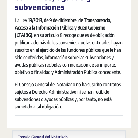
subvenciones
La Ley
19/2013, de 9 de diciembre, de Transparencia,
Acceso a la Información Pública y Buen Gobierno
(LTAIBG)
, en su artículo 8 recoge que es de obligación
publicar, además de los convenios que las entidades hayan
suscrito en el ejercicio de las funciones públicas que le han
sido conferidas, información sobre las subvenciones y
ayudas públicas recibidas con indicación de su importe,
objetivo o finalidad y Administración Pública concedente.
El Consejo General del Notariado no ha suscrito contratos
sujetos a Derecho Administrativo ni se han recibido
subvenciones o ayudas públicas y, por tanto, no está
sometido a tal obligación.
Consejo General del Notariado