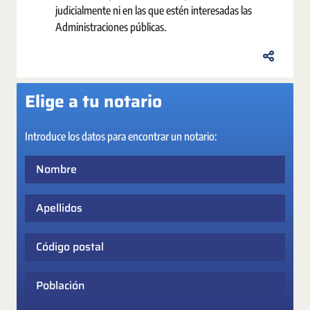
judicialmente ni en las que estén interesadas las
Administraciones públicas.
Elige a tu notario
Introduce los datos para encontrar un notario:
Nombre
Apellidos
Código postal
Población