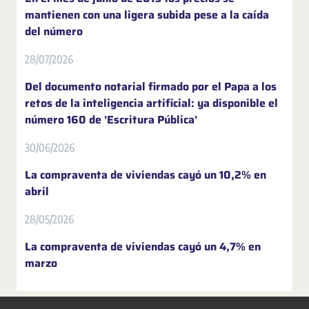
mantienen con una ligera subida pese a la caída
del número
28/07/2026
Del documento notarial firmado por el Papa a los
retos de la inteligencia artificial: ya disponible el
número 160 de 'Escritura Pública'
30/06/2026
La compraventa de viviendas cayó un 10,2% en
abril
28/05/2026
La compraventa de viviendas cayó un 4,7% en
marzo