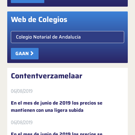
Web de Colegios
Elige colegio notarial
GAAN
Contentverzamelaar
06/08/2019
En el mes de junio de 2019 los precios se
mantienen con una ligera subida
06/08/2019
En el mes de junio de 2019 los precios se