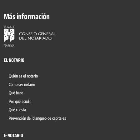
Más información
EL NOTARIO
Quién es el notario
Cómo ser notario
Qué hace
Por qué acudir
Qué cuesta
Prevención del blanqueo de capitales
E-NOTARIO