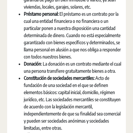
viviendas, locales, garajes, solares, etc.
Préstamo personal:
El préstamo es un contrato por la
cual una entidad financiera o no financiera o un
particular ponen a nuestra disposición una cantidad
determinada de dinero. Cuando no está especialmente
garantizado con bienes específicos y determinados, se
llama personal en alusión a que nos obliga a responder
con todos nuestros bienes.
Donación
: La donación es un contrato mediante el cual
una persona transfiere gratuitamente bienes a otra.
Constitución de sociedades mercantiles:
Acto de
fundación de una sociedad en el que se definen
elementos básicos: capital inicial, domicilio, régimen
jurídico, etc. Las sociedades mercantiles se constituyen
de acuerdo con la legislación mercantil,
independientemente de que su finalidad sea comercial
y pueden ser sociedades anónimas y sociedades
limitadas, entre otras.