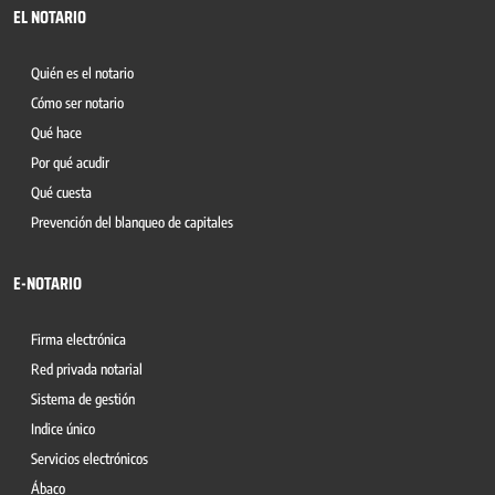
EL NOTARIO
Quién es el notario
Cómo ser notario
Qué hace
Por qué acudir
Qué cuesta
Prevención del blanqueo de capitales
E-NOTARIO
Firma electrónica
Red privada notarial
Sistema de gestión
Indice único
Servicios electrónicos
Ábaco