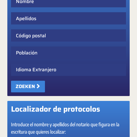
Apellidos
Código postal
Población
Idioma Extranjero
ZOEKEN
Localizador de protocolos
Introduce el nombre y apellidos del notario que figura en la
escritura que quieres localizar: