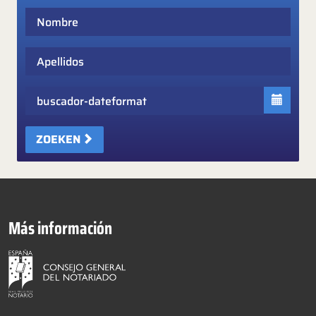
Nombre
Apellidos
Fecha
ZOEKEN
Más información