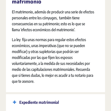
matrimonio
El matrimonio, además de producir una serie de efectos
personales entre los cónyuges, también tiene
consecuencias en su patrimonio; esto es lo que se
llama ‘efectos económicos del matrimonio’.
La ley fija unas normas para regular estos efectos
económicos, unas imperativas (que no se pueden
modificar) y otras supletorias que podrán ser
modificadas por las que fijen los esposos
voluntariamente, a la medida de sus necesidades por
medio de las capitulaciones matrimoniales. Recuerda
que si tienes dudas, lo mejor es acudir a tu notario para
que te asesore.
Expediente matrimonial