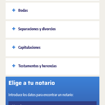
Bodas
Separaciones y divorcios
Capitulaciones
Testamentos y herencias
Elige a tu notario
Introduce los datos para encontrar un notario:
Nombre