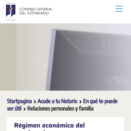
Overslaan en naar hoofdinhoud gaan
Startpagina
Acude a tu Notario
En qué te puede
ser útil
Relaciones personales y familia
Régimen económico del