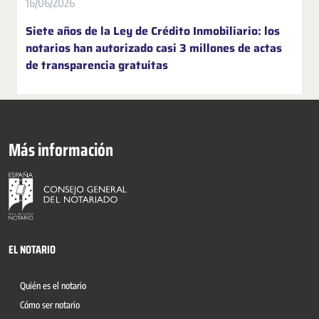
16/06/2026
Siete años de la Ley de Crédito Inmobiliario: los
notarios han autorizado casi 3 millones de actas
de transparencia gratuitas
Más información
EL NOTARIO
Quién es el notario
Cómo ser notario