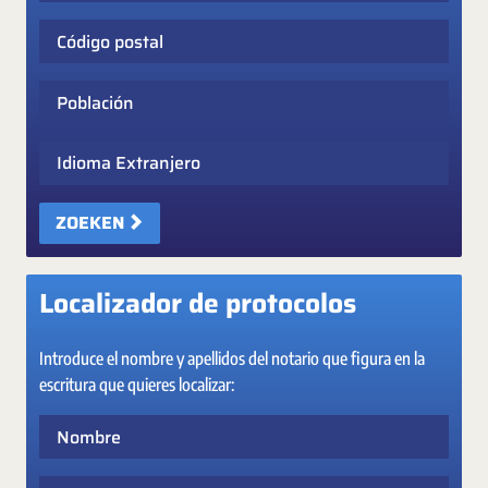
Código postal
Población
Idioma Extranjero
ZOEKEN
Localizador de protocolos
Introduce el nombre y apellidos del notario que figura en la
escritura que quieres localizar:
Nombre
Apellidos