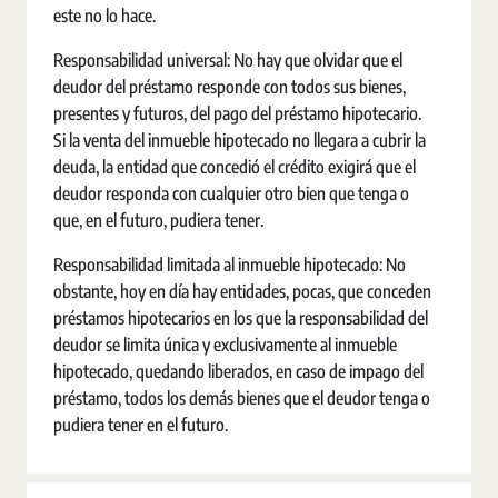
este no lo hace.
Responsabilidad universal: No hay que olvidar que el
deudor del préstamo responde con todos sus bienes,
presentes y futuros, del pago del préstamo hipotecario.
Si la venta del inmueble hipotecado no llegara a cubrir la
deuda, la entidad que concedió el crédito exigirá que el
deudor responda con cualquier otro bien que tenga o
que, en el futuro, pudiera tener.
Responsabilidad limitada al inmueble hipotecado: No
obstante, hoy en día hay entidades, pocas, que conceden
préstamos hipotecarios en los que la responsabilidad del
deudor se limita única y exclusivamente al inmueble
hipotecado, quedando liberados, en caso de impago del
préstamo, todos los demás bienes que el deudor tenga o
pudiera tener en el futuro.