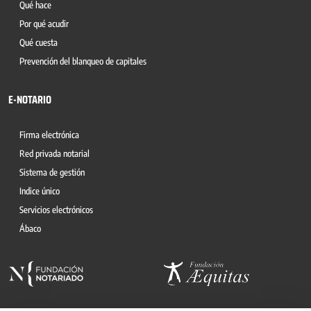
Qué hace
Por qué acudir
Qué cuesta
Prevención del blanqueo de capitales
E-NOTARIO
Firma electrónica
Red privada notarial
Sistema de gestión
Indice único
Servicios electrónicos
Ábaco