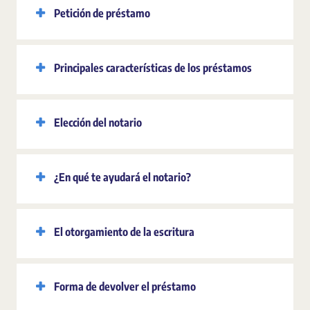
Petición de préstamo
Principales características de los préstamos
Elección del notario
¿En qué te ayudará el notario?
El otorgamiento de la escritura
Forma de devolver el préstamo