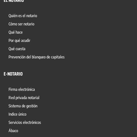
EL NOTARIO
Quién es el notario
Cómo ser notario
Qué hace
Por qué acudir
Qué cuesta
Prevención del blanqueo de capitales
E-NOTARIO
Firma electrónica
Red privada notarial
Sistema de gestión
Indice único
Servicios electrónicos
Ábaco