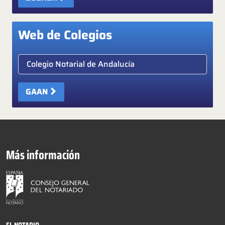
Web de Colegios
Elige colegio notarial
GAAN
Más información