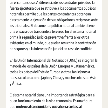
en el contencioso. A diferencia de los contratos privados, la
fuerza ejecutoria que se atribuye a los documentos públicos
notariales permite que las partes contratantes obtengan
directamente la ejecución de sus obligaciones recíprocas ante
los tribunales. El documento público notarial también tiene
una eficacia que trasciende a terceros. En el sistema notarial
prima la seguridad jurídica preventiva frente a los otros
existentes en el mundo, que suelen recurrir a la contratación
de seguros y a la intervención judicial en caso de conflicto.
En la Unión Internacional del Notariado (UINL) se integran la
mayoría de los países de la Unión Europea y Latinoamérica,
todos los países del Este de Europa y otros tan lejanos a
nuestra cultura como Japón y China, y muchos otros de Asia
y África.
El sistema notarial tiene una importancia estratégica para el
buen funcionamiento de la vida económica. Es una figura
que
protege al consumidor y que ahorra costes, al