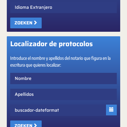
Idioma Extranjero
ZOEKEN
Localizador de protocolos
Introduce el nombre y apellidos del notario que figura en la
escritura que quieres localizar:
Nombre
Apellidos
Fecha
ZOEKEN