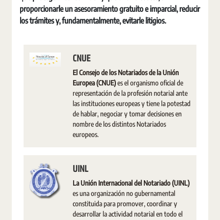
proporcionarle un asesoramiento gratuito e imparcial, reducir
los trámites y, fundamentalmente, evitarle litigios.
CNUE
El Consejo de los Notariados de la Unión
Europea (CNUE)
es el organismo oficial de
representación de la profesión notarial ante
las instituciones europeas y tiene la potestad
de hablar, negociar y tomar decisiones en
nombre de los distintos Notariados
europeos.
UINL
La Unión Internacional del Notariado (UINL)
es una organización no gubernamental
constituida para promover, coordinar y
desarrollar la actividad notarial en todo el