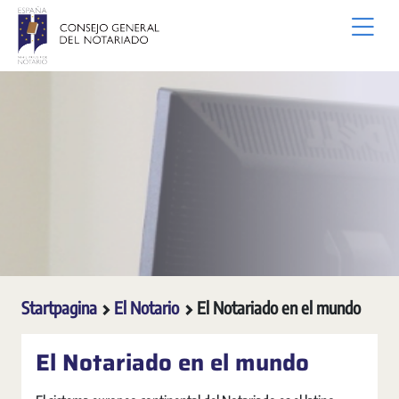
Overslaan en naar hoofdinhoud gaan
Startpagina
El Notario
El Notariado en el mundo
El Notariado en el mundo