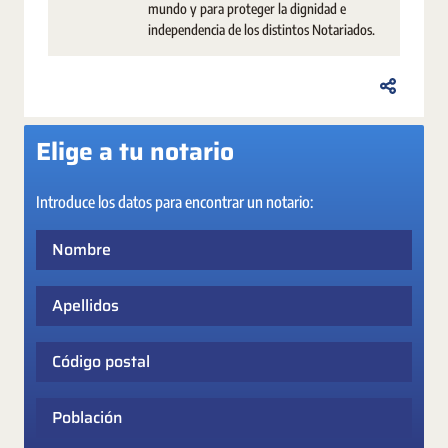
mundo y para proteger la dignidad e
independencia de los distintos Notariados.
Elige a tu notario
Introduce los datos para encontrar un notario:
Nombre
Apellidos
Código postal
Población