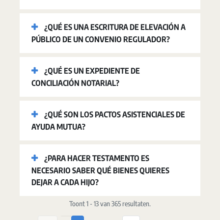
¿QUÉ ES UNA ESCRITURA DE ELEVACIÓN A
PÚBLICO DE UN CONVENIO REGULADOR?
¿QUÉ ES UN EXPEDIENTE DE
CONCILIACIÓN NOTARIAL?
¿QUÉ SON LOS PACTOS ASISTENCIALES DE
AYUDA MUTUA?
¿PARA HACER TESTAMENTO ES
NECESARIO SABER QUÉ BIENES QUIERES
DEJAR A CADA HIJO?
Toont 1 - 13 van 365 resultaten.