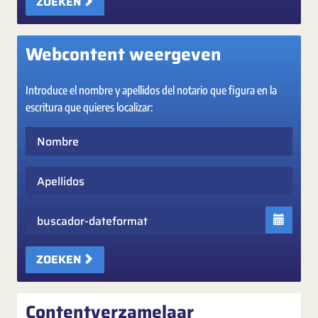
ZOEKEN
Webcontent weergeven
Introduce el nombre y apellidos del notario que figura en la
escritura que quieres localizar:
Nombre
Apellidos
Fecha
ZOEKEN
Contentverzamelaar