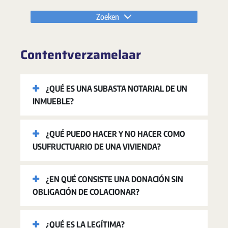
Zoeken
Contentverzamelaar
¿QUÉ ES UNA SUBASTA NOTARIAL DE UN
INMUEBLE?
¿QUÉ PUEDO HACER Y NO HACER COMO
USUFRUCTUARIO DE UNA VIVIENDA?
¿EN QUÉ CONSISTE UNA DONACIÓN SIN
OBLIGACIÓN DE COLACIONAR?
¿QUÉ ES LA LEGÍTIMA?