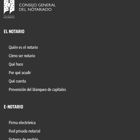
EL NOTARIO
Quién es el notario
Cómo ser notario
Qué hace
Por qué acudir
Qué cuesta
Prevención del blanqueo de capitales
E-NOTARIO
Firma electrónica
Red privada notarial
Sistema de gestión