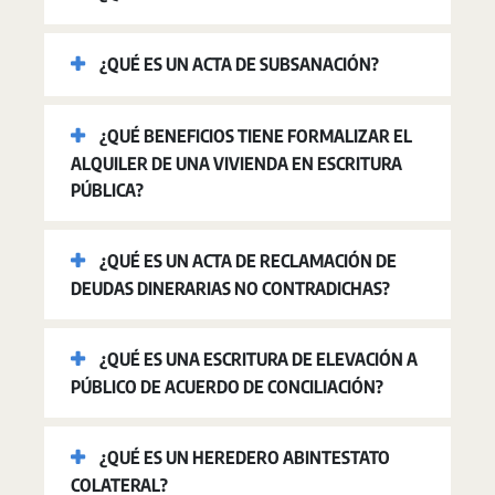
¿QUÉ ES UN ACTA DE SUBSANACIÓN?
¿QUÉ BENEFICIOS TIENE FORMALIZAR EL
ALQUILER DE UNA VIVIENDA EN ESCRITURA
PÚBLICA?
¿QUÉ ES UN ACTA DE RECLAMACIÓN DE
DEUDAS DINERARIAS NO CONTRADICHAS?
¿QUÉ ES UNA ESCRITURA DE ELEVACIÓN A
PÚBLICO DE ACUERDO DE CONCILIACIÓN?
¿QUÉ ES UN HEREDERO ABINTESTATO
COLATERAL?