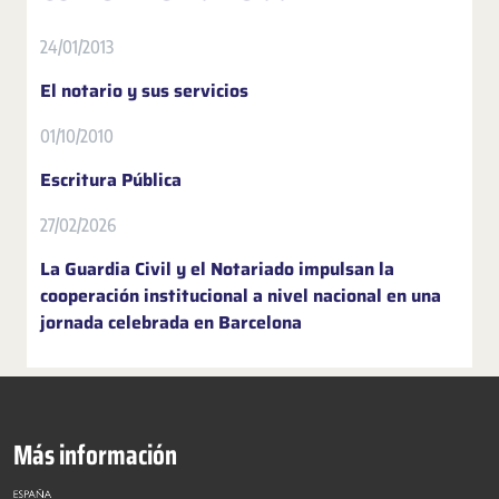
24/01/2013
El notario y sus servicios
01/10/2010
Escritura Pública
27/02/2026
La Guardia Civil y el Notariado impulsan la
cooperación institucional a nivel nacional en una
jornada celebrada en Barcelona
Más información