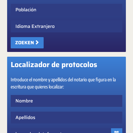
Población
Idioma Extranjero
ZOEKEN
Localizador de protocolos
Introduce el nombre y apellidos del notario que figura en la
escritura que quieres localizar:
Nombre
Apellidos
Fecha