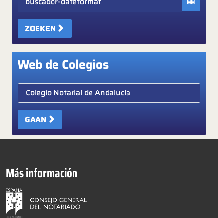
ZOEKEN
Web de Colegios
Elige colegio notarial
GAAN
Más información