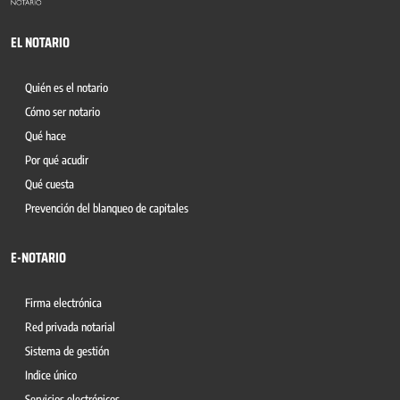
EL NOTARIO
Quién es el notario
Cómo ser notario
Qué hace
Por qué acudir
Qué cuesta
Prevención del blanqueo de capitales
E-NOTARIO
Firma electrónica
Red privada notarial
Sistema de gestión
Indice único
Servicios electrónicos