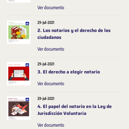
Ver documento
29-jul-2021
2. Los notarios y el derecho de los
ciudadanos
Ver documento
29-jul-2021
3. El derecho a elegir notario
Ver documento
29-jul-2021
4. El papel del notario en la Ley de
Jurisdicción Voluntaria
Ver documento