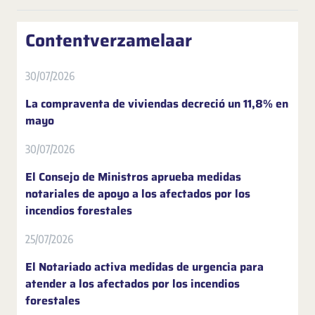
Contentverzamelaar
30/07/2026
La compraventa de viviendas decreció un 11,8% en
mayo
30/07/2026
El Consejo de Ministros aprueba medidas
notariales de apoyo a los afectados por los
incendios forestales
25/07/2026
El Notariado activa medidas de urgencia para
atender a los afectados por los incendios
forestales