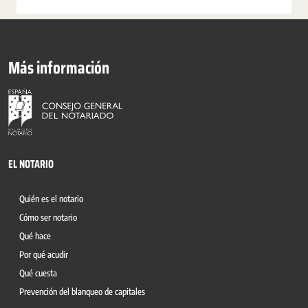
Más información
EL NOTARIO
Quién es el notario
Cómo ser notario
Qué hace
Por qué acudir
Qué cuesta
Prevención del blanqueo de capitales