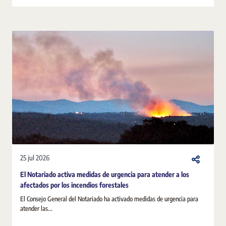
25 jul 2026
El Notariado activa medidas de urgencia para atender a los
afectados por los incendios forestales
El Consejo General del Notariado ha activado medidas de urgencia para
atender las...