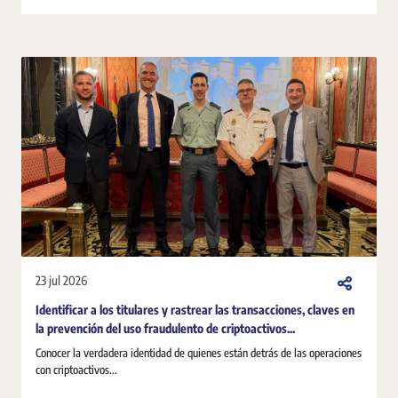
23 jul 2026
Identificar a los titulares y rastrear las transacciones, claves en
la prevención del uso fraudulento de criptoactivos...
Conocer la verdadera identidad de quienes están detrás de las operaciones
con criptoactivos...