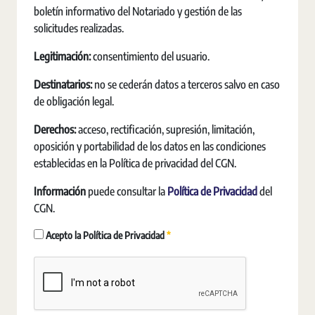
boletín informativo del Notariado y gestión de las
solicitudes realizadas.
Legitimación:
consentimiento del usuario.
Destinatarios:
no se cederán datos a terceros salvo en caso
de obligación legal.
Derechos:
acceso, rectificación, supresión, limitación,
oposición y portabilidad de los datos en las condiciones
establecidas en la Política de privacidad del CGN.
Información
puede consultar la
Política de Privacidad
del
CGN.
Vereist
Acepto la Política de Privacidad