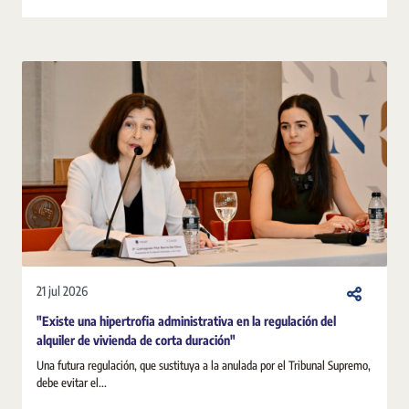
21 jul 2026
"Existe una hipertrofia administrativa en la regulación del
alquiler de vivienda de corta duración"
Una futura regulación, que sustituya a la anulada por el Tribunal Supremo,
debe evitar el...