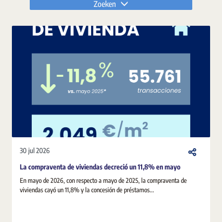
Zoeken
30 jul 2026
La compraventa de viviendas decreció un 11,8% en mayo
En mayo de 2026, con respecto a mayo de 2025, la compraventa de
viviendas cayó un 11,8% y la concesión de préstamos...