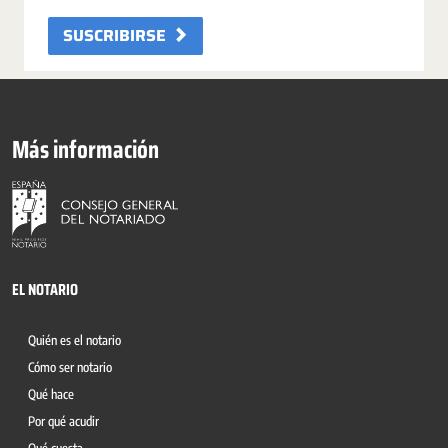
SUSCRIBIRSE
Más información
EL NOTARIO
Quién es el notario
Cómo ser notario
Qué hace
Por qué acudir