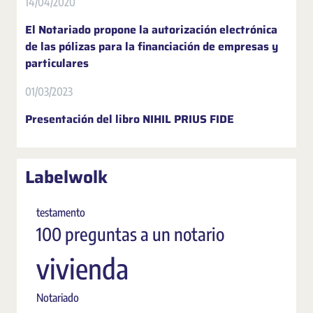
14/04/2020
El Notariado propone la autorización electrónica
de las pólizas para la financiación de empresas y
particulares
01/03/2023
Presentación del libro NIHIL PRIUS FIDE
Labelwolk
testamento
100 preguntas a un notario
vivienda
Notariado