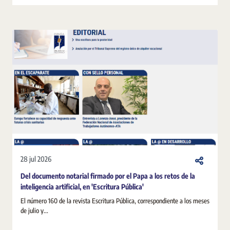
28 jul 2026
Del documento notarial firmado por el Papa a los retos de la
inteligencia artificial, en 'Escritura Pública'
El número 160 de la revista Escritura Pública, correspondiente a los meses
de julio y...