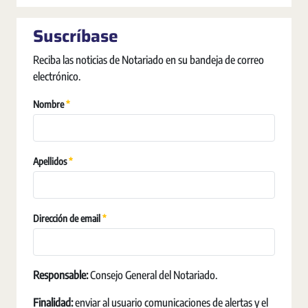
Suscríbase
Reciba las noticias de Notariado en su bandeja de correo
electrónico.
Vereist
Nombre
Vereist
Apellidos
Vereist
Dirección de email
Responsable:
Consejo General del Notariado.
Finalidad:
enviar al usuario comunicaciones de alertas y el