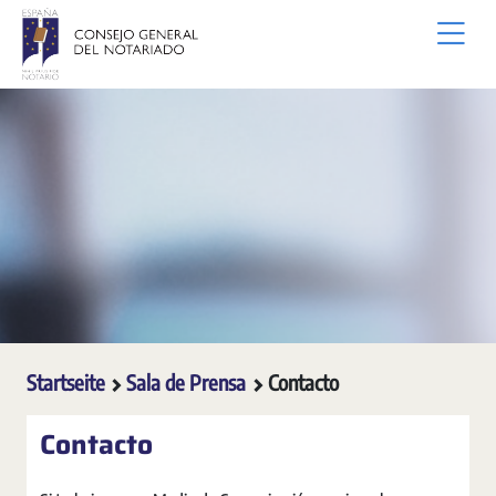
Zum Hauptinhalt springen
Startseite
Sala de Prensa
Contacto
Contacto