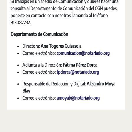
Si trabajas en un Medio de Comunicación y quieres hacer una
consulta al Departamento de Comunicación del CGN puedes
ponerte en contacto con nosotros llamando al teléfono
913087232.
Departamento de Comunicación
Directora:
Ana Togores Guisasola
Correo electrónico:
comunicacion@notariado.org
Adjunta a la Dirección:
Fátima Pérez Dorca
Correo electrónico:
fpdorca@notariado.org
Responsable de Redacción y Digital:
Alejandro Moya
Blay
Correo electrónico:
amoyab@notariado.org