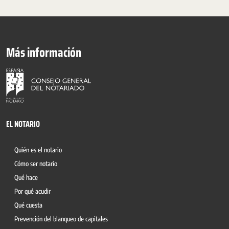
Más información
EL NOTARIO
Quién es el notario
Cómo ser notario
Qué hace
Por qué acudir
Qué cuesta
Prevención del blanqueo de capitales