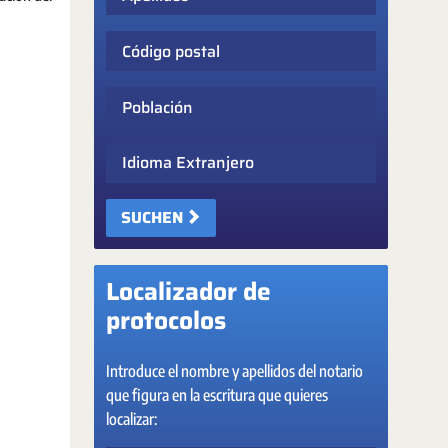
Código postal
Población
Idioma Extranjero
SUCHEN
Localizador de
protocolos
Introduce el nombre y apellidos del notario
que figura en la escritura que quieres
localizar: