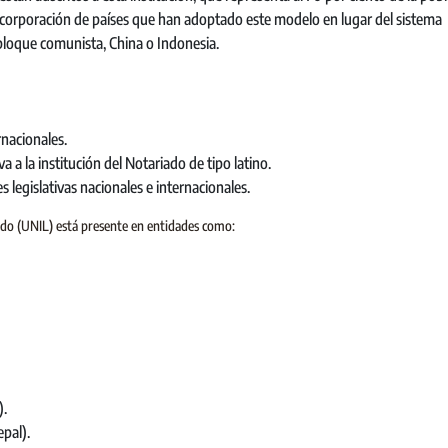
ncorporación de países que han adoptado este modelo en lugar del sistema
bloque comunista, China o Indonesia.
nacionales.
va a la institución del Notariado de tipo latino.
 legislativas nacionales e internacionales.
ado (UNIL) está presente en entidades como:
).
pal).