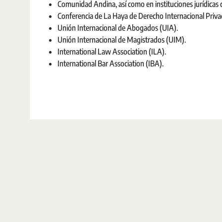
Comunidad Andina, así como en instituciones jurídicas c
Conferencia de La Haya de Derecho Internacional Priv
Unión Internacional de Abogados (UIA).
Unión Internacional de Magistrados (UIM).
International Law Association (ILA).
International Bar Association (IBA).