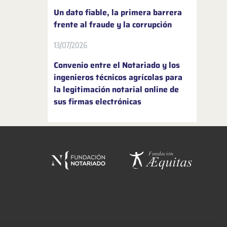
Un dato fiable, la primera barrera
frente al fraude y la corrupción
13/07/2026
Convenio entre el Notariado y los
ingenieros técnicos agrícolas para
la legitimación notarial online de
sus firmas electrónicas