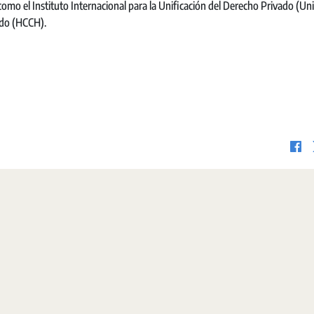
omo el Instituto Internacional para la Unificación del Derecho Privado (Uni
ado (HCCH).