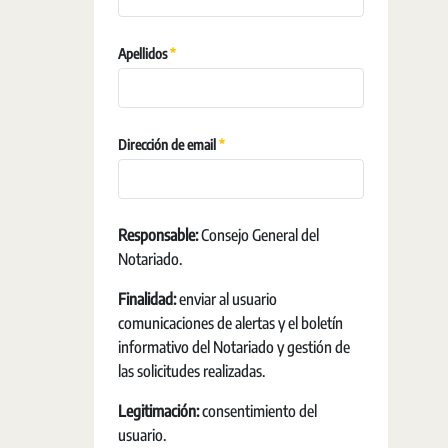
Erforderlich
Apellidos
Erforderlich
Dirección de email
Responsable:
Consejo General del
Notariado.
Finalidad:
enviar al usuario
comunicaciones de alertas y el boletín
informativo del Notariado y gestión de
las solicitudes realizadas.
Legitimación:
consentimiento del
usuario.