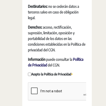
Destinatarios:
no se cederán datos a
terceros salvo en caso de obligación
legal.
Derechos:
acceso, rectificación,
supresión, limitación, oposición y
portabilidad de los datos en las
condiciones establecidas en la Política de
privacidad del CGN.
Información
puede consultar la
Política
de Privacidad
del CGN.
Acepto la Política de Privacidad
Erforderlich