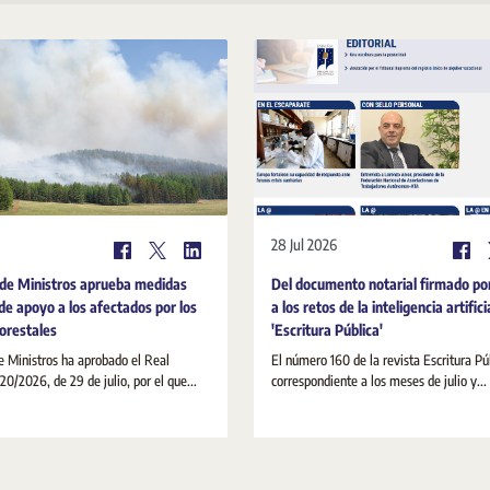
28 Jul 2026
 de Ministros aprueba medidas
Del documento notarial firmado po
de apoyo a los afectados por los
a los retos de la inteligencia artifici
forestales
'Escritura Pública'
e Ministros ha aprobado el Real
El número 160 de la revista Escritura Pú
20/2026, de 29 de julio, por el que...
correspondiente a los meses de julio y...