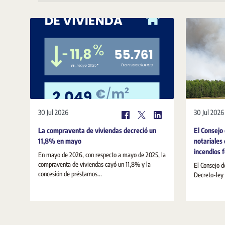
30 Jul 2026
30 Jul 2026
La compraventa de viviendas decreció un
El Consejo
11,8% en mayo
notariales 
incendios 
En mayo de 2026, con respecto a mayo de 2025, la
compraventa de viviendas cayó un 11,8% y la
El Consejo d
concesión de préstamos...
Decreto-ley 