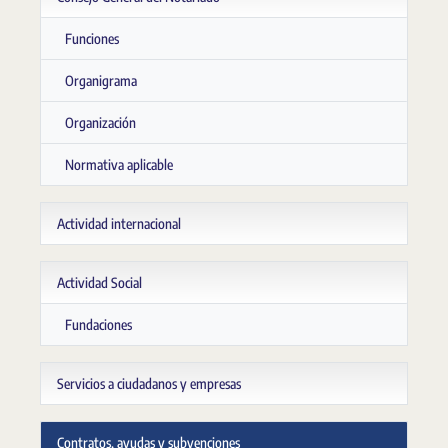
Funciones
Organigrama
Organización
Normativa aplicable
Actividad internacional
Actividad Social
Fundaciones
Servicios a ciudadanos y empresas
Contratos, ayudas y subvenciones