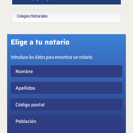
Colegios Notariales
Elige a tu notario
Introduce los datos para encontrar un notario:
Nombre
Apellidos
Código postal
Población