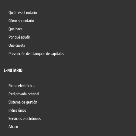
Quién es el notario
Cómo ser notario
Qué hace
Por qué acudir
Qué cuesta
Prevención del blanqueo de capitales
E-NOTARIO
Firma electrónica
Red privada notarial
Sistema de gestión
Indice único
Servicios electrónicos
Ábaco