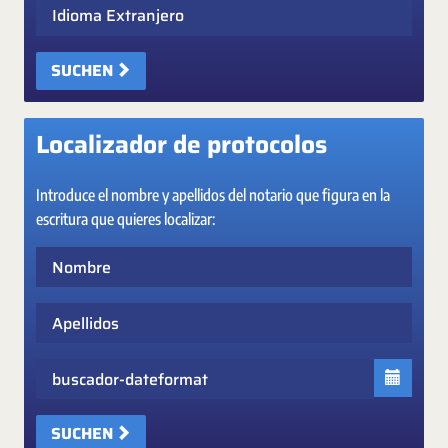
Idioma Extranjero
SUCHEN
Localizador de protocolos
Introduce el nombre y apellidos del notario que figura en la
escritura que quieres localizar:
Nombre
Apellidos
Fecha
SUCHEN