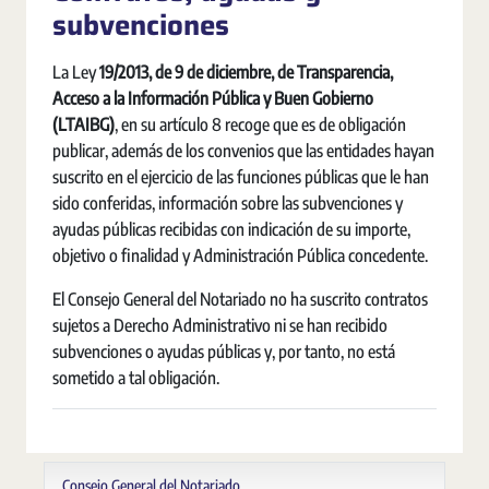
subvenciones
La Ley
19/2013, de 9 de diciembre, de Transparencia,
Acceso a la Información Pública y Buen Gobierno
(LTAIBG)
, en su artículo 8 recoge que es de obligación
publicar, además de los convenios que las entidades hayan
suscrito en el ejercicio de las funciones públicas que le han
sido conferidas, información sobre las subvenciones y
ayudas públicas recibidas con indicación de su importe,
objetivo o finalidad y Administración Pública concedente.
El Consejo General del Notariado no ha suscrito contratos
sujetos a Derecho Administrativo ni se han recibido
subvenciones o ayudas públicas y, por tanto, no está
sometido a tal obligación.
Consejo General del Notariado