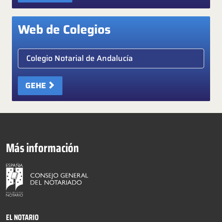
Web de Colegios
Elige colegio notarial
GEHE
Más información
EL NOTARIO