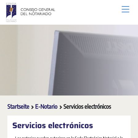
Zum Hauptinhalt springen
Startseite
E-Notario
Servicios electrónicos
Servicios electrónicos