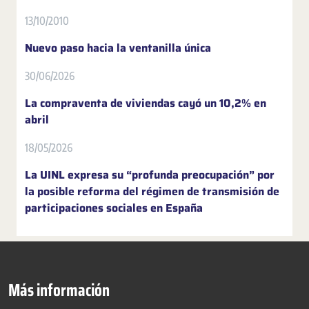
13/10/2010
Nuevo paso hacia la ventanilla única
30/06/2026
La compraventa de viviendas cayó un 10,2% en
abril
18/05/2026
La UINL expresa su “profunda preocupación” por
la posible reforma del régimen de transmisión de
participaciones sociales en España
Más información