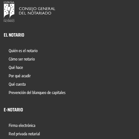
EL NOTARIO
Quién es el notario
Cómo ser notario
Qué hace
Por qué acudir
Qué cuesta
Prevención del blanqueo de capitales
E-NOTARIO
Firma electrónica
Red privada notarial