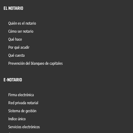
EL NOTARIO
Quién es el notario
Cómo ser notario
Qué hace
Por qué acudir
Qué cuesta
Prevención del blanqueo de capitales
E-NOTARIO
Firma electrónica
Red privada notarial
Sistema de gestión
Indice único
Servicios electrónicos