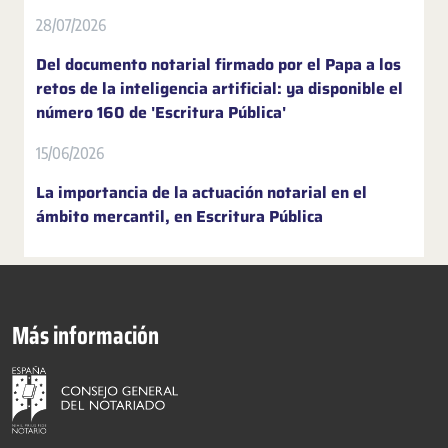
28/07/2026
Del documento notarial firmado por el Papa a los
retos de la inteligencia artificial: ya disponible el
número 160 de 'Escritura Pública'
15/06/2026
La importancia de la actuación notarial en el
ámbito mercantil, en Escritura Pública
Más información