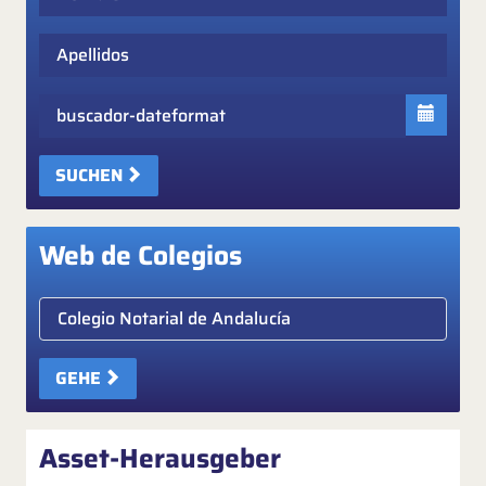
Apellidos
Fecha
SUCHEN
Web de Colegios
Elige colegio notarial
GEHE
Asset-Herausgeber