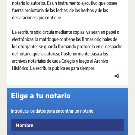
notario lo autoriza. Es un instrumento ejecutivo que posee
fuerza probatoria de las fechas, de los hechos y de las
declaraciones que contiene.
La escritura sólo circula mediante copias, ya sean en papel o
electrónicas; la matriz que contiene las firmas originales de
los otorgantes se guarda formando protocolo en el despacho
del notario que la autoriza. Posteriormente pasa a los
archivos notariales de cada Colegio y luego al Archivo
Histórico. La escritura pública es para siempre.
Elige a tu notario
Introduce los datos para encontrar un notario:
Nombre