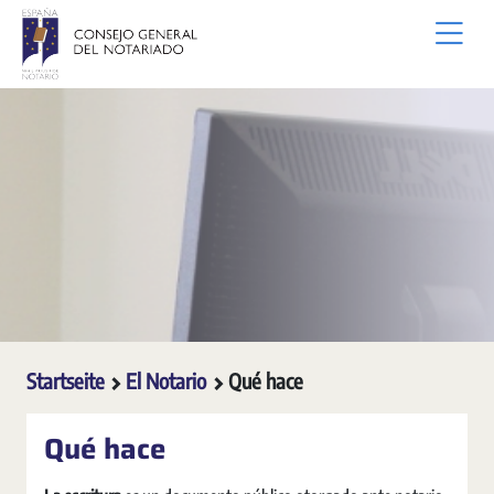
Zum Hauptinhalt springen
Startseite
El Notario
Qué hace
Qué hace