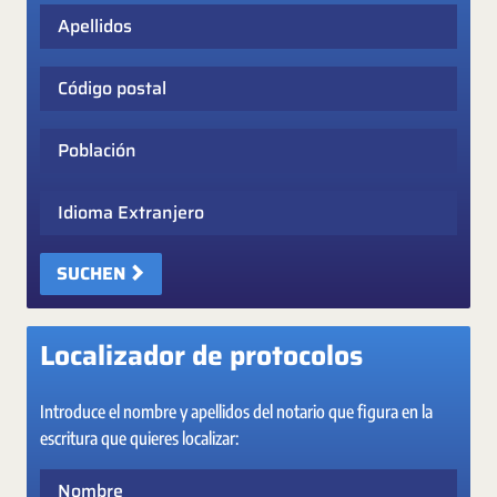
Apellidos
Código postal
Población
Idioma Extranjero
SUCHEN
Localizador de protocolos
Introduce el nombre y apellidos del notario que figura en la
escritura que quieres localizar:
Nombre