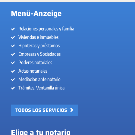
Menü-Anzeige
Relaciones personales y familia
Viviendas e inmuebles
Hipotecas y préstamos
Empresas y Sociedades
Poderes notariales
Actas notariales
Mediación ante notario
Trámites. Ventanilla única
TODOS LOS SERVICIOS
Elige a tu notario