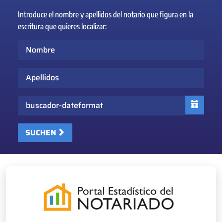
Introduce el nombre y apellidos del notario que figura en la
escritura que quieres localizar:
Nombre
Apellidos
Fecha
SUCHEN