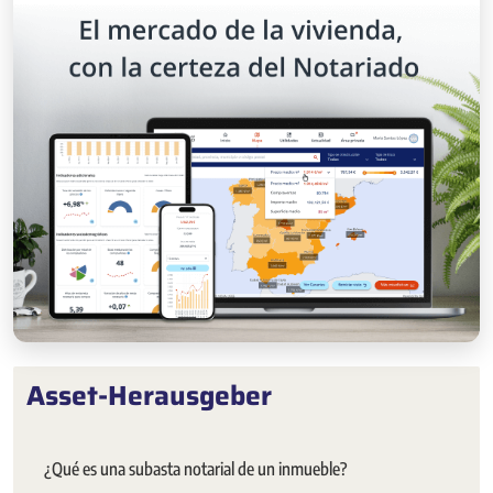
Asset-Herausgeber
¿Qué es una subasta notarial de un inmueble?