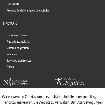
Qué cuesta
Prevención del blanqueo de capitales
E-NOTARIO
Firma electrónica
Red privada notarial
Sistema de gestión
Indice único
Servicios electrónicos
Ábaco
Wir verwenden Cookies, um personalisierte Inhalte bereitzustellen,
Trends zu analysieren, die Website zu verwalten, Benutzerbewegungen