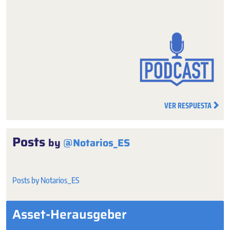
VER RESPUESTA
Posts
by
@Notarios_ES
Posts by Notarios_ES
Asset-Herausgeber