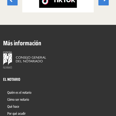
Más información
EL NOTARIO
Quién es el notario
Cómo ser notario
Qué hace
Por qué acudir