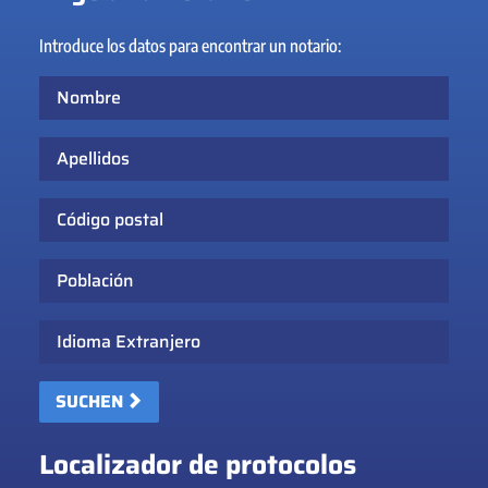
Introduce los datos para encontrar un notario:
Nombre
Apellidos
Código postal
Población
Idioma Extranjero
SUCHEN
Localizador de protocolos