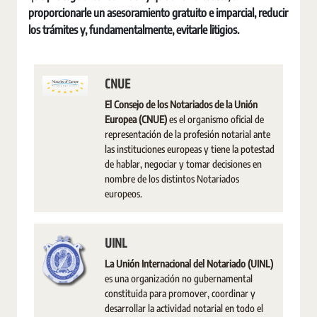
proporcionarle un asesoramiento gratuito e imparcial, reducir
los trámites y, fundamentalmente, evitarle litigios.
CNUE
El Consejo de los Notariados de la Unión
Europea (CNUE)
es el organismo oficial de
representación de la profesión notarial ante
las instituciones europeas y tiene la potestad
de hablar, negociar y tomar decisiones en
nombre de los distintos Notariados
europeos.
UINL
La Unión Internacional del Notariado (UINL)
es una organización no gubernamental
constituida para promover, coordinar y
desarrollar la actividad notarial en todo el