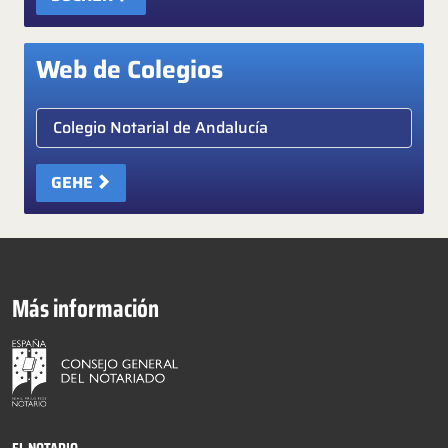
Web de Colegios
Elige colegio notarial
GEHE
Más información