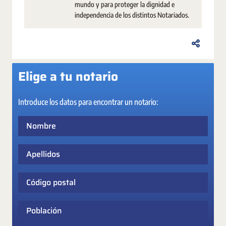
mundo y para proteger la dignidad e
independencia de los distintos Notariados.
Elige a tu notario
Introduce los datos para encontrar un notario:
Nombre
Apellidos
Código postal
Población