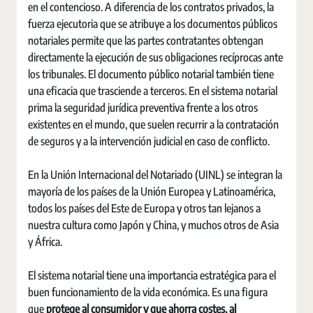
en el contencioso. A diferencia de los contratos privados, la
fuerza ejecutoria que se atribuye a los documentos públicos
notariales permite que las partes contratantes obtengan
directamente la ejecución de sus obligaciones recíprocas ante
los tribunales. El documento público notarial también tiene
una eficacia que trasciende a terceros. En el sistema notarial
prima la seguridad jurídica preventiva frente a los otros
existentes en el mundo, que suelen recurrir a la contratación
de seguros y a la intervención judicial en caso de conflicto.
En la Unión Internacional del Notariado (UINL) se integran la
mayoría de los países de la Unión Europea y Latinoamérica,
todos los países del Este de Europa y otros tan lejanos a
nuestra cultura como Japón y China, y muchos otros de Asia
y África.
El sistema notarial tiene una importancia estratégica para el
buen funcionamiento de la vida económica. Es una figura
que
protege al consumidor y que ahorra costes, al