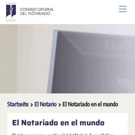
Zum Hauptinhalt springen
Startseite
El Notario
El Notariado en el mundo
El Notariado en el mundo