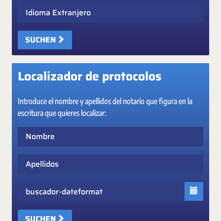
Idioma Extranjero
SUCHEN
Localizador de protocolos
Introduce el nombre y apellidos del notario que figura en la
escritura que quieres localizar:
Nombre
Apellidos
Fecha
SUCHEN