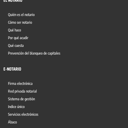
EL NOTARIO
Quién es el notario
Cómo ser notario
Qué hace
Por qué acudir
Qué cuesta
Prevención del blanqueo de capitales
E-NOTARIO
Firma electrónica
Red privada notarial
Sistema de gestión
Indice único
Servicios electrónicos
Ábaco