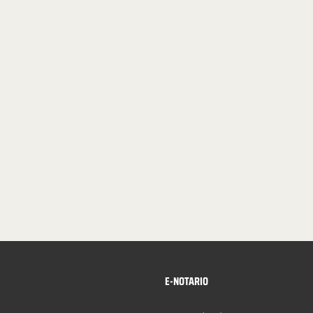
E-NOTARIO