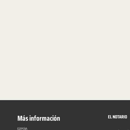
Más información
EL NOTARIO