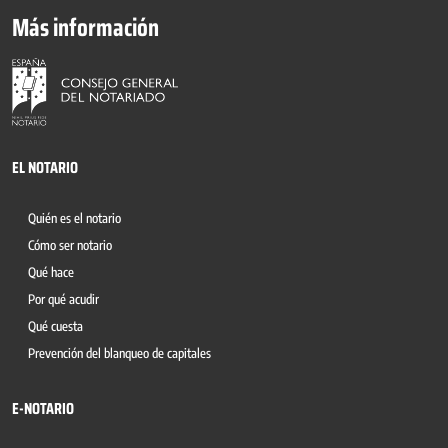
Más información
EL NOTARIO
Quién es el notario
Cómo ser notario
Qué hace
Por qué acudir
Qué cuesta
Prevención del blanqueo de capitales
E-NOTARIO