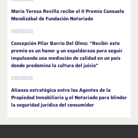
María Teresa Revilla recibe el II Premio Consuelo
Mendizábal de Fundación Notariado
06/03/2026
Concepción Pilar Barrio Del Olmo: “Recibir este
premio es un honor y un espaldarazo para seguir
impulsando una mediación de calidad en un país
donde predomina la cultura del juicio”
05/03/2026
Alianza estratégica entre los Agentes de la
Propiedad Inmobiliaria y el Notariado para blindar
la seguridad jurídica del consumidor