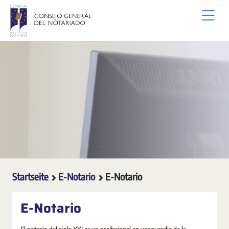
Zum Hauptinhalt springen
Startseite
E-Notario
E-Notario
E-Notario